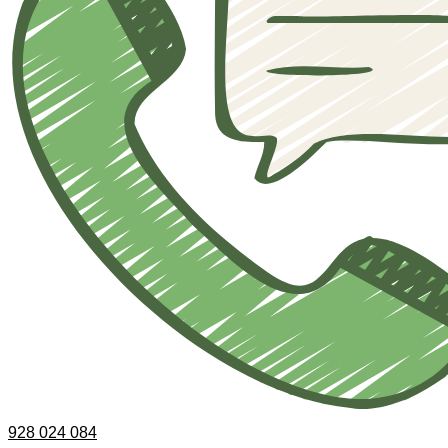
928 024 084