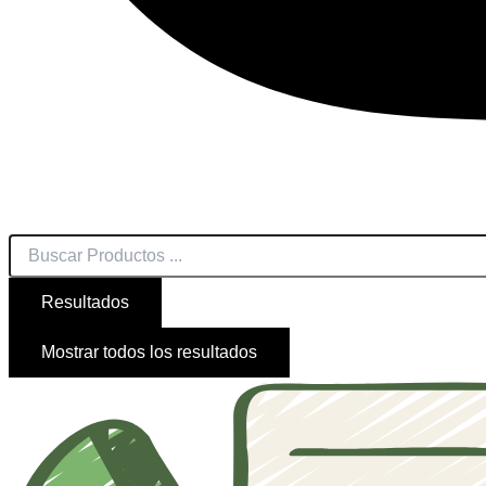
Resultados
Mostrar todos los resultados