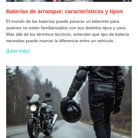
Baterías de arranque: características y tipos
El mundo de las baterías puede parecer un laberinto para
quienes no están familiarizados con sus distintos tipos y usos.
Más allá de los términos técnicos, entender qué tipo de batería
necesitas puede marcar la diferencia entre un vehículo
confiable y uno que constantemente da problemas. Entre las
(Leer más)
diversas categorías,