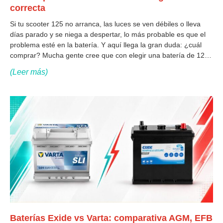
correcta
Si tu scooter 125 no arranca, las luces se ven débiles o lleva
días parado y se niega a despertar, lo más probable es que el
problema esté en la batería. Y aquí llega la gran duda: ¿cuál
comprar? Mucha gente cree que con elegir una batería de 12V
ya
(Leer más)
Baterías Exide vs Varta: comparativa AGM, EFB