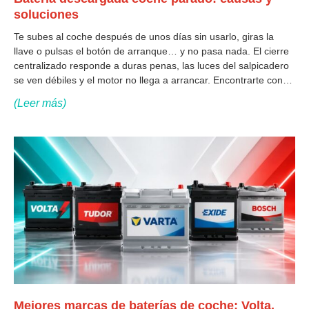
soluciones
Te subes al coche después de unos días sin usarlo, giras la
llave o pulsas el botón de arranque… y no pasa nada. El cierre
centralizado responde a duras penas, las luces del salpicadero
se ven débiles y el motor no llega a arrancar. Encontrarte con
una batería descargada con
(Leer más)
Mejores marcas de baterías de coche: Volta,