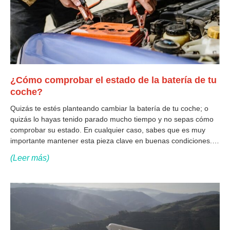
¿Cómo comprobar el estado de la batería de tu
coche?
Quizás te estés planteando cambiar la batería de tu coche; o
quizás lo hayas tenido parado mucho tiempo y no sepas cómo
comprobar su estado. En cualquier caso, sabes que es muy
importante mantener esta pieza clave en buenas condiciones.
Una batería en mal estado puede conllevar problemas de
(Leer más)
arranque,