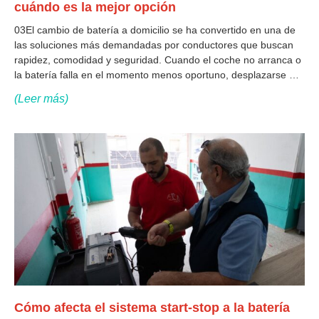
cuándo es la mejor opción
03El cambio de batería a domicilio se ha convertido en una de
las soluciones más demandadas por conductores que buscan
rapidez, comodidad y seguridad. Cuando el coche no arranca o
la batería falla en el momento menos oportuno, desplazarse a
un taller no siempre es posible. En estos casos, contar
(Leer más)
Cómo afecta el sistema start-stop a la batería