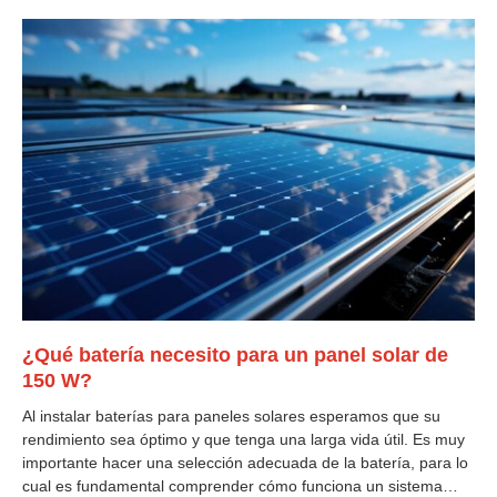
¿Qué batería necesito para un panel solar de
150 W?
Al instalar baterías para paneles solares esperamos que su
rendimiento sea óptimo y que tenga una larga vida útil. Es muy
importante hacer una selección adecuada de la batería, para lo
cual es fundamental comprender cómo funciona un sistema