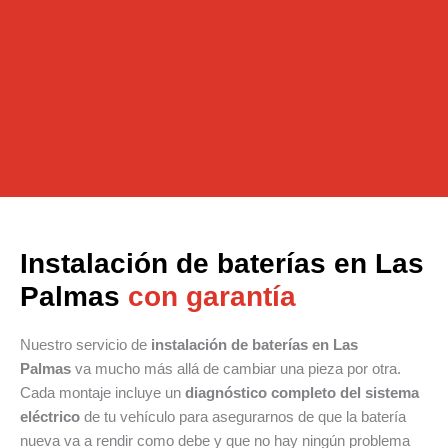
Instalación de baterías en Las
Palmas
con garantía
Nuestro servicio de
instalación de baterías en Las
Palmas
va mucho más allá de cambiar una pieza por otra.
Cada montaje incluye un
diagnóstico completo del sistema
eléctrico
de tu vehículo para asegurarnos de que la batería
nueva va a rendir como debe y que no hay ningún problema