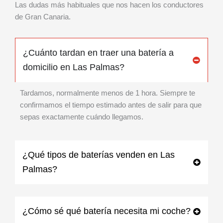
Las dudas más habituales que nos hacen los conductores
de Gran Canaria.
¿Cuánto tardan en traer una batería a
domicilio en Las Palmas?
Tardamos, normalmente menos de 1 hora. Siempre te
confirmamos el tiempo estimado antes de salir para que
sepas exactamente cuándo llegamos.
¿Qué tipos de baterías venden en Las
Palmas?
¿Cómo sé qué batería necesita mi coche?