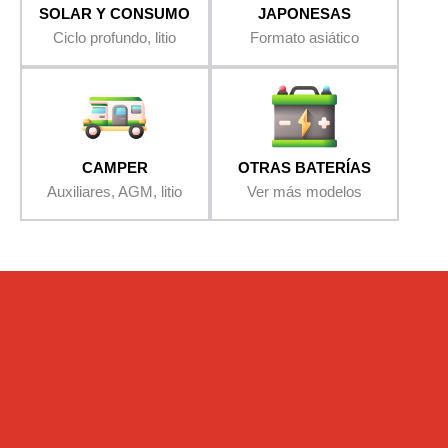
SOLAR Y CONSUMO
JAPONESAS
Ciclo profundo, litio
Formato asiático
CAMPER
OTRAS BATERÍAS
Auxiliares, AGM, litio
Ver más modelos