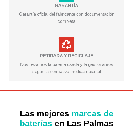
GARANTÍA
Garantía oficial del fabricante con documentación
completa
RETIRADA Y RECICLAJE
Nos llevamos la batería usada y la gestionamos
según la normativa medioambiental
Las mejores
marcas de
baterías
en Las Palmas