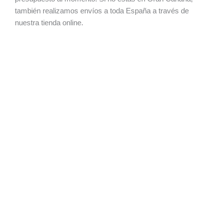
también realizamos envíos a toda España a través de
nuestra tienda online.