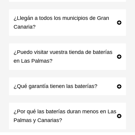
¿Llegán a todos los municipios de Gran
Canaria?
¿Puedo visitar vuestra tienda de baterías
en Las Palmas?
¿Qué garantía tienen las baterías?
¿Por qué las baterías duran menos en Las
Palmas y Canarias?