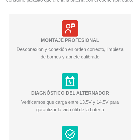
MONTAJE PROFESIONAL
Desconexión y conexión en orden correcto, limpieza
de bornes y apriete calibrado
DIAGNÓSTICO DEL ALTERNADOR
Verificamos que carga entre 13,5V y 14,5V para
garantizar la vida útil de la batería