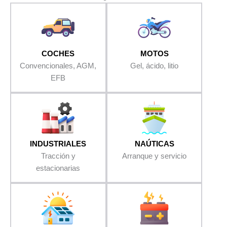
COCHES
MOTOS
Convencionales, AGM,
Gel, ácido, litio
EFB
INDUSTRIALES
NAÚTICAS
Tracción y
Arranque y servicio
estacionarias