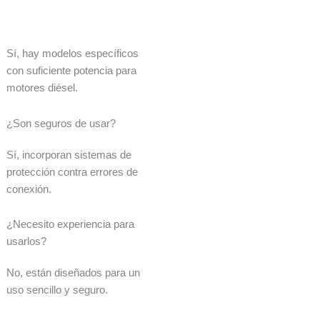
Sí, hay modelos específicos
con suficiente potencia para
motores diésel.
¿Son seguros de usar?
Sí, incorporan sistemas de
protección contra errores de
conexión.
¿Necesito experiencia para
usarlos?
No, están diseñados para un
uso sencillo y seguro.