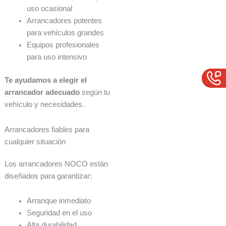
uso ocasional
Arrancadores potentes
para vehículos grandes
Equipos profesionales
para uso intensivo
Te ayudamos a elegir el
arrancador adecuado
según tu
vehículo y necesidades.
Arrancadores fiables para
cualquier situación
Los arrancadores NOCO están
diseñados para garantizar:
Arranque inmediato
Seguridad en el uso
Alta durabilidad