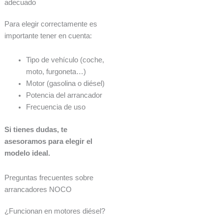
adecuado
Para elegir correctamente es
importante tener en cuenta:
Tipo de vehículo (coche,
moto, furgoneta…)
Motor (gasolina o diésel)
Potencia del arrancador
Frecuencia de uso
Si tienes dudas, te
asesoramos para elegir el
modelo ideal.
Preguntas frecuentes sobre
arrancadores NOCO
¿Funcionan en motores diésel?