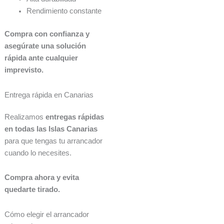
Rendimiento constante
Compra con confianza y
asegúrate una solución
rápida ante cualquier
imprevisto.
Entrega rápida en Canarias
Realizamos
entregas rápidas
en todas las Islas Canarias
para que tengas tu arrancador
cuando lo necesites.
Compra ahora y evita
quedarte tirado.
Cómo elegir el arrancador