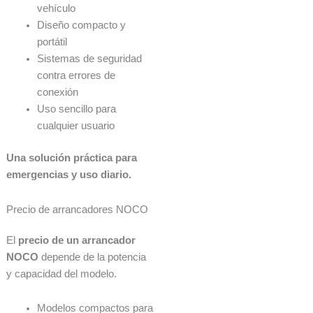
vehículo
Diseño compacto y
portátil
Sistemas de seguridad
contra errores de
conexión
Uso sencillo para
cualquier usuario
Una solución práctica para
emergencias y uso diario.
Precio de arrancadores NOCO
El
precio de un arrancador
NOCO
depende de la potencia
y capacidad del modelo.
Modelos compactos para