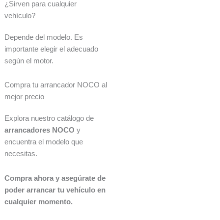
¿Sirven para cualquier
vehículo?
Depende del modelo. Es
importante elegir el adecuado
según el motor.
Compra tu arrancador NOCO al
mejor precio
Explora nuestro catálogo de
arrancadores NOCO
y
encuentra el modelo que
necesitas.
Compra ahora y asegúrate de
poder arrancar tu vehículo en
cualquier momento.