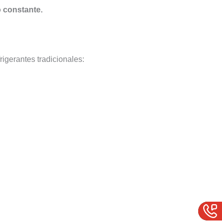
o constante.
rigerantes tradicionales: