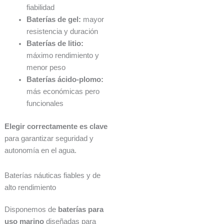
fiabilidad
Baterías de gel:
mayor
resistencia y duración
Baterías de litio:
máximo rendimiento y
menor peso
Baterías ácido-plomo:
más económicas pero
funcionales
Elegir correctamente es clave
para garantizar seguridad y
autonomía en el agua.
Baterías náuticas fiables y de
alto rendimiento
Disponemos de
baterías para
uso marino
diseñadas para