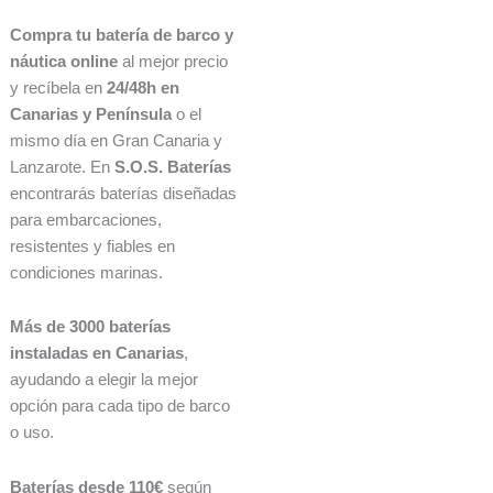
Compra tu batería de barco y
náutica online
al mejor precio
y recíbela en
24/48h en
Canarias y Península
o el
mismo día en Gran Canaria y
Lanzarote. En
S.O.S. Baterías
encontrarás baterías diseñadas
para embarcaciones,
resistentes y fiables en
condiciones marinas.
Más de 3000 baterías
instaladas en Canarias
,
ayudando a elegir la mejor
opción para cada tipo de barco
o uso.
Baterías desde 110€
según