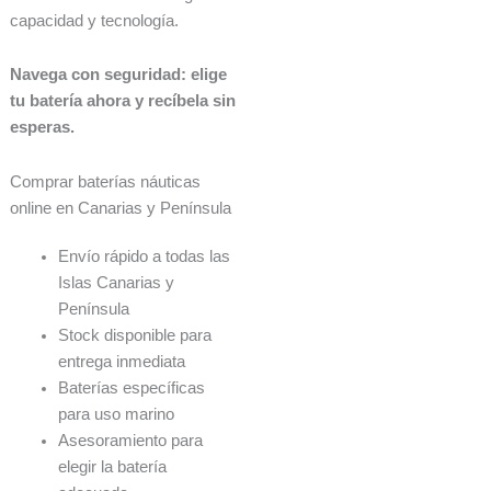
capacidad y tecnología.
Navega con seguridad: elige
tu batería ahora y recíbela sin
esperas.
Comprar baterías náuticas
online en Canarias y Península
Envío rápido a todas las
Islas Canarias y
Península
Stock disponible para
entrega inmediata
Baterías específicas
para uso marino
Asesoramiento para
elegir la batería