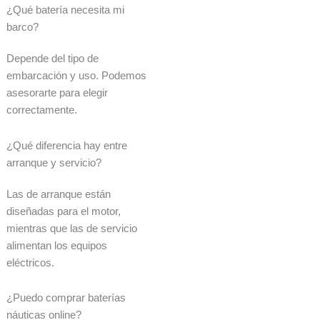
¿Qué batería necesita mi
barco?
Depende del tipo de
embarcación y uso. Podemos
asesorarte para elegir
correctamente.
¿Qué diferencia hay entre
arranque y servicio?
Las de arranque están
diseñadas para el motor,
mientras que las de servicio
alimentan los equipos
eléctricos.
¿Puedo comprar baterías
náuticas online?