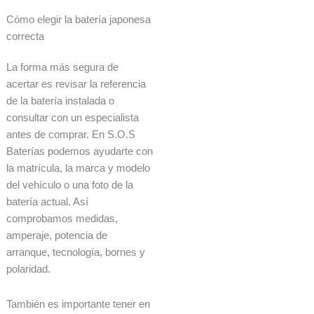
Cómo elegir la batería japonesa
correcta
La forma más segura de
acertar es revisar la referencia
de la batería instalada o
consultar con un especialista
antes de comprar. En S.O.S
Baterías podemos ayudarte con
la matrícula, la marca y modelo
del vehículo o una foto de la
batería actual. Así
comprobamos medidas,
amperaje, potencia de
arranque, tecnología, bornes y
polaridad.
También es importante tener en