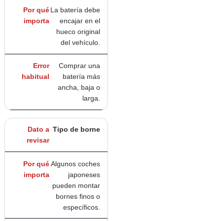
La batería debe
encajar en el
hueco original
del vehículo.
Comprar una
batería más
ancha, baja o
larga.
Tipo de borne
Algunos coches
japoneses
pueden montar
bornes finos o
específicos.