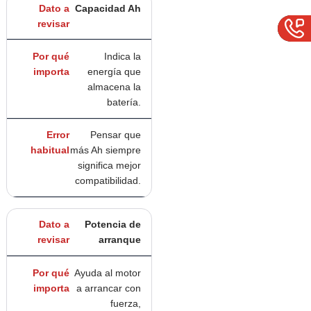
Capacidad Ah
Indica la
energía que
almacena la
batería.
Pensar que
más Ah siempre
significa mejor
compatibilidad.
Potencia de
arranque
Ayuda al motor
a arrancar con
fuerza,