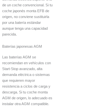
de un coche convencional. Si tu
coche japonés monta EFB de
origen, no conviene sustituirla
por una batería estándar
aunque tenga una capacidad
parecida.
Baterías japonesas AGM
Las baterías AGM se
recomiendan en vehículos con
Start-Stop avanzado, alta
demanda eléctrica o sistemas
que requieren mayor
resistencia a ciclos de carga y
descarga. Si tu coche monta
AGM de origen, lo adecuado es
instalar otra AGM compatible.