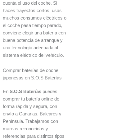
cuenta el uso del coche. Si
haces trayectos cortos, usas
muchos consumos eléctricos o
el coche pasa tiempo parado,
conviene elegir una batería con
buena potencia de arranque y
una tecnología adecuada al
sistema eléctrico del vehículo.
Comprar baterías de coche
japonesas en S.O.S Baterías
En
S.O.S Baterías
puedes
comprar tu batería online de
forma rápida y segura, con
envío a Canarias, Baleares y
Península. Trabajamos con
marcas reconocidas y
referencias para distintos tipos