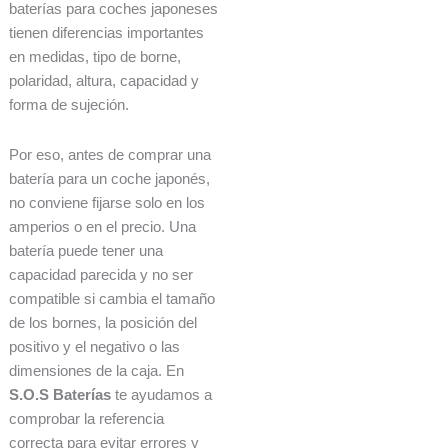
baterías para coches japoneses
tienen diferencias importantes
en medidas, tipo de borne,
polaridad, altura, capacidad y
forma de sujeción.
Por eso, antes de comprar una
batería para un coche japonés,
no conviene fijarse solo en los
amperios o en el precio. Una
batería puede tener una
capacidad parecida y no ser
compatible si cambia el tamaño
de los bornes, la posición del
positivo y el negativo o las
dimensiones de la caja. En
S.O.S Baterías
te ayudamos a
comprobar la referencia
correcta para evitar errores y