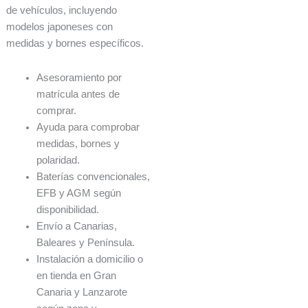
de vehículos, incluyendo
modelos japoneses con
medidas y bornes específicos.
Asesoramiento por
matrícula antes de
comprar.
Ayuda para comprobar
medidas, bornes y
polaridad.
Baterías convencionales,
EFB y AGM según
disponibilidad.
Envío a Canarias,
Baleares y Península.
Instalación a domicilio o
en tienda en Gran
Canaria y Lanzarote