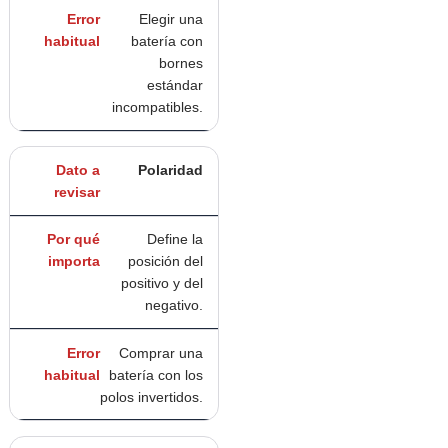
Elegir una
batería con
bornes
estándar
incompatibles.
Polaridad
Define la
posición del
positivo y del
negativo.
Comprar una
batería con los
polos invertidos.