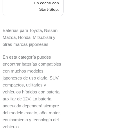
un coche con
Start-Stop.
Baterías para Toyota, Nissan,
Mazda, Honda, Mitsubishi y
otras marcas japonesas
En esta categoría puedes
encontrar baterías compatibles
con muchos modelos
japoneses de uso diario, SUV,
compactos, utilitarios y
vehículos híbridos con batería
auxiliar de 12V. La batería
adecuada dependerá siempre
del modelo exacto, año, motor,
equipamiento y tecnología del
vehículo.