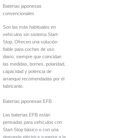
Baterías japonesas
convencionales
Son las más habituales en
vehículos sin sistema Start-
Stop. Ofrecen una solución
fiable para coches de uso
diario, siempre que coincidan
las medidas, bornes, polaridad,
capacidad y potencia de
arranque recomendadas por el
fabricante.
Baterías japonesas EFB
Las baterías EFB están
pensadas para vehículos con
Start-Stop básico o con una
demanda eléctrica superior a la