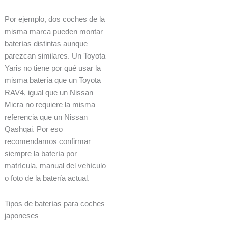
Por ejemplo, dos coches de la
misma marca pueden montar
baterías distintas aunque
parezcan similares. Un Toyota
Yaris no tiene por qué usar la
misma batería que un Toyota
RAV4, igual que un Nissan
Micra no requiere la misma
referencia que un Nissan
Qashqai. Por eso
recomendamos confirmar
siempre la batería por
matrícula, manual del vehículo
o foto de la batería actual.
Tipos de baterías para coches
japoneses