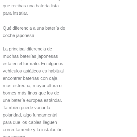
que recibas una batería lista
para instalar.
Qué diferencia a una batería de
coche japonesa
La principal diferencia de
muchas baterías japonesas
está en el formato. En algunos
vehículos asiáticos es habitual
encontrar baterías con caja
más estrecha, mayor altura o
bornes más finos que los de
una batería europea estándar.
También puede variar la
polaridad, algo fundamental
para que los cables lleguen
correctamente y la instalación