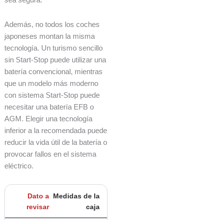
sea segura.
Además, no todos los coches
japoneses montan la misma
tecnología. Un turismo sencillo
sin Start-Stop puede utilizar una
batería convencional, mientras
que un modelo más moderno
con sistema Start-Stop puede
necesitar una batería EFB o
AGM. Elegir una tecnología
inferior a la recomendada puede
reducir la vida útil de la batería o
provocar fallos en el sistema
eléctrico.
Medidas de la
caja