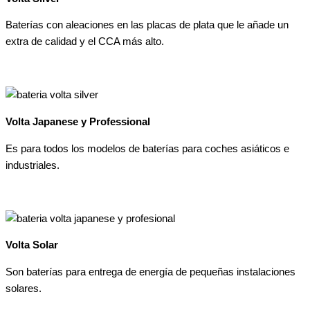
Baterías con aleaciones en las placas de plata que le añade un
extra de calidad y el CCA más alto.
Volta Japanese y Professional
Es para todos los modelos de baterías para coches asiáticos e
industriales.
Volta Solar
Son baterías para entrega de energía de pequeñas instalaciones
solares.