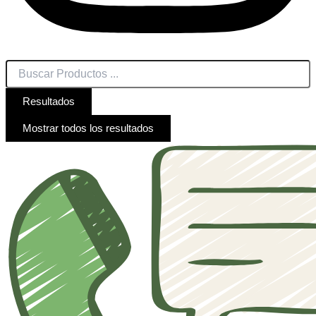
Resultados
Mostrar todos los resultados