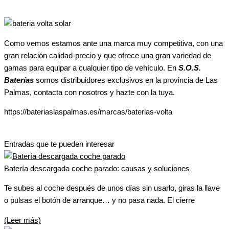
Como vemos estamos ante una marca muy competitiva, con una
gran relación calidad-precio y que ofrece una gran variedad de
gamas para equipar a cualquier tipo de vehículo. En
S.O.S.
Baterías
somos distribuidores exclusivos en la provincia de Las
Palmas, contacta con nosotros y hazte con la tuya.
https://bateriaslaspalmas.es/marcas/baterias-volta
Entradas que te pueden interesar
Batería descargada coche parado: causas y soluciones
Te subes al coche después de unos días sin usarlo, giras la llave
o pulsas el botón de arranque… y no pasa nada. El cierre
(Leer más)