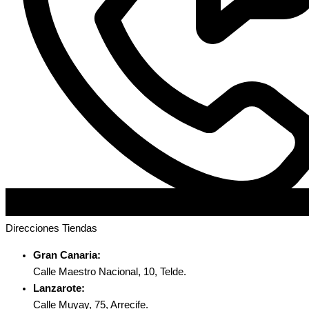
Direcciones Tiendas
Gran Canaria:
Calle Maestro Nacional, 10, Telde.
Lanzarote:
Calle Muyay, 75, Arrecife.