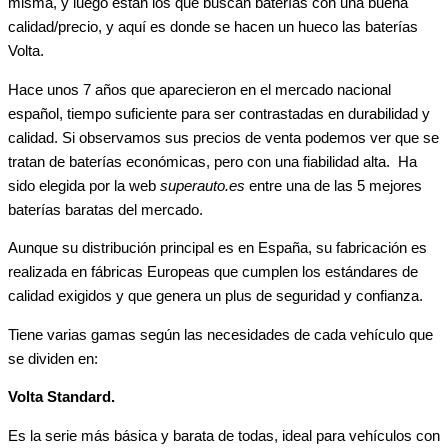
misma, y luego están los que buscan baterías con una buena
calidad/precio, y aquí es donde se hacen un hueco las baterías
Volta.
Hace unos 7 años que aparecieron en el mercado nacional
español, tiempo suficiente para ser contrastadas en durabilidad y
calidad. Si observamos sus precios de venta podemos ver que se
tratan de baterías económicas, pero con una fiabilidad alta. Ha
sido elegida por la web
superauto.es
entre una de las 5 mejores
baterías baratas del mercado.
Aunque su distribución principal es en España, su fabricación es
realizada en fábricas Europeas que cumplen los estándares de
calidad exigidos y que genera un plus de seguridad y confianza.
Tiene varias gamas según las necesidades de cada vehículo que
se dividen en:
Volta Standard.
Es la serie más básica y barata de todas, ideal para vehículos con