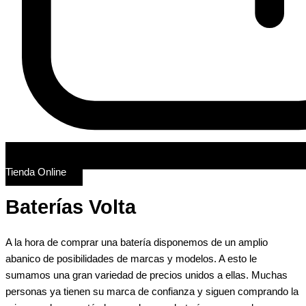
Tienda Online
Baterías Volta
A la hora de comprar una batería disponemos de un amplio
abanico de posibilidades de marcas y modelos. A esto le
sumamos una gran variedad de precios unidos a ellas. Muchas
personas ya tienen su marca de confianza y siguen comprando la