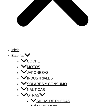
Inicio
Baterías
COCHE
MOTOS
JAPONESAS
INDUSTRIALES
SOLARES Y CONSUMO
NÁUTICAS
OTRAS
SILLAS DE RUEDAS