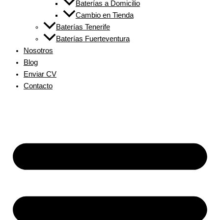
Baterías a Domicilio
Cambio en Tienda
Baterías Tenerife
Baterías Fuerteventura
Nosotros
Blog
Enviar CV
Contacto