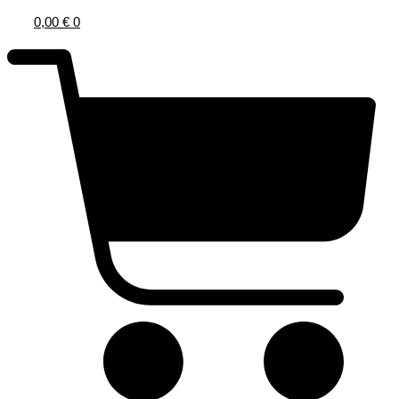
0,00
€
0