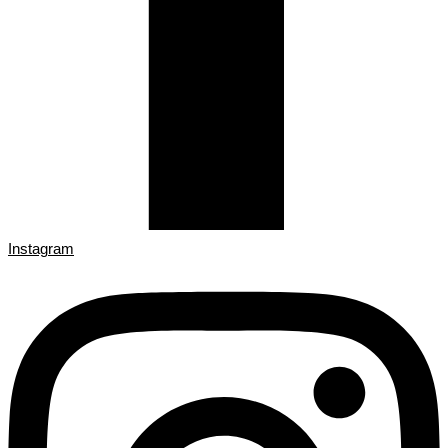
Instagram