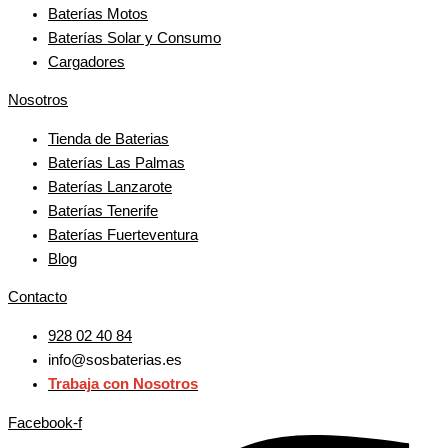
Baterías Motos
Baterías Solar y Consumo
Cargadores
Nosotros
Tienda de Baterias
Baterías Las Palmas
Baterías Lanzarote
Baterías Tenerife
Baterías Fuerteventura
Blog
Contacto
928 02 40 84
info@sosbaterias.es
Trabaja con Nosotros
Facebook-f