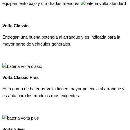
equipamiento bajo y cilindradas menores.
Volta Classic
Entregan una buena potencía al arranque y es indicada para la
mayor parte de vehículos generales.
Volta Classic Plus
Esta gama de baterías Volta tienen mayor potencia al arranque y
es apta para los modelos más exigentes.
Volta Silver