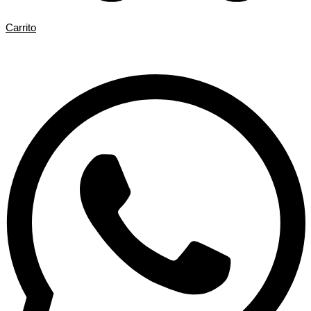
Carrito