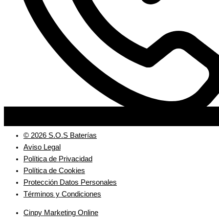
© 2026 S.O.S Baterías
Aviso Legal
Política de Privacidad
Política de Cookies
Protección Datos Personales
Términos y Condiciones
Cinpy Marketing Online