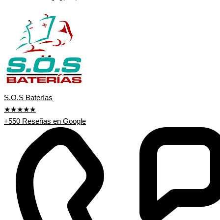
S.O.S Baterías
★★★★★
+550 Reseñas en Google