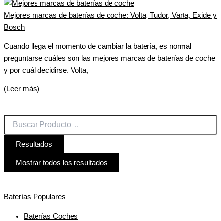
Mejores marcas de baterías de coche: Volta, Tudor, Varta, Exide y
Bosch
Cuando llega el momento de cambiar la batería, es normal
preguntarse cuáles son las mejores marcas de baterías de coche
y por cuál decidirse. Volta,
(Leer más)
Resultados
Mostrar todos los resultados
Baterías Populares
Baterías Coches