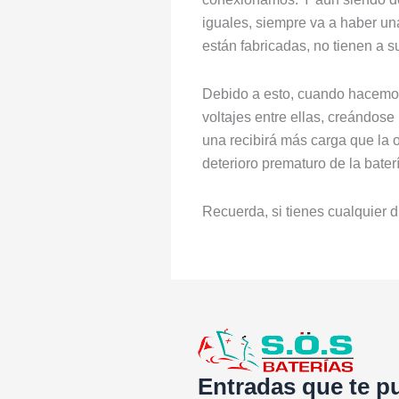
iguales, siempre va a haber un
están fabricadas, no tienen a s
Debido a esto, cuando hacemos
voltajes entre ellas, creándose
una recibirá más carga que la o
deterioro prematuro de la bater
Recuerda, si tienes cualquier 
Entradas que te p