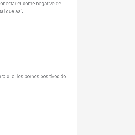
onectar el borne negativo de
tal que así.
a ello, los bornes positivos de