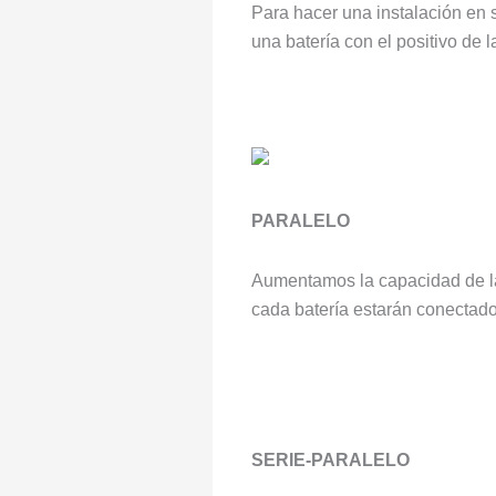
Para hacer una instalación en 
una batería con el positivo de l
PARALELO
Aumentamos la capacidad de la 
cada batería estarán conectados
SERIE-PARALELO