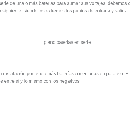
serie de una o más baterías para sumar sus voltajes, debemos c
a siguiente, siendo los extremos los puntos de entrada y salida, 
instalación poniendo más baterías conectadas en paralelo. Par
 entre sí y lo mismo con los negativos.