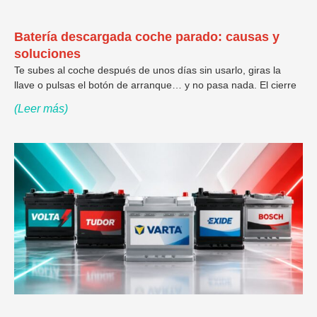
Batería descargada coche parado: causas y
soluciones
Te subes al coche después de unos días sin usarlo, giras la
llave o pulsas el botón de arranque… y no pasa nada. El cierre
(Leer más)