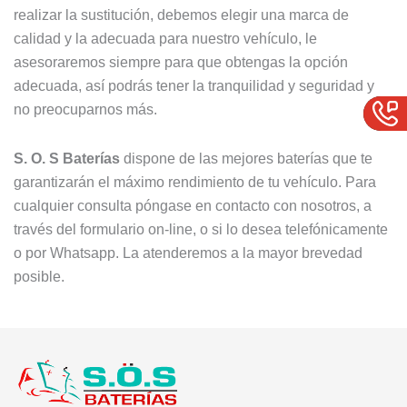
realizar la sustitución, debemos elegir una marca de
calidad y la adecuada para nuestro vehículo, le
asesoraremos siempre para que obtengas la opción
adecuada, así podrás tener la tranquilidad y seguridad y
no preocuparnos más.
S. O. S Baterías
dispone de las mejores baterías que te
garantizarán el máximo rendimiento de tu vehículo. Para
cualquier consulta póngase en contacto con nosotros, a
través del formulario on-line, o si lo desea telefónicamente
o por Whatsapp. La atenderemos a la mayor brevedad
posible.