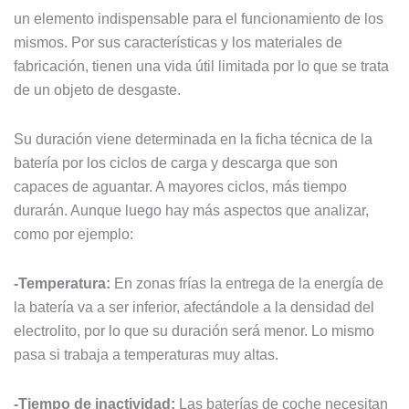
un elemento indispensable para el funcionamiento de los
mismos. Por sus características y los materiales de
fabricación, tienen una vida útil limitada por lo que se trata
de un objeto de desgaste.
Su duración viene determinada en la ficha técnica de la
batería por los ciclos de carga y descarga que son
capaces de aguantar. A mayores ciclos, más tiempo
durarán. Aunque luego hay más aspectos que analizar,
como por ejemplo:
-Temperatura:
En zonas frías la entrega de la energía de
la batería va a ser inferior, afectándole a la densidad del
electrolito, por lo que su duración será menor. Lo mismo
pasa si trabaja a temperaturas muy altas.
-Tiempo de inactividad:
Las baterías de coche necesitan