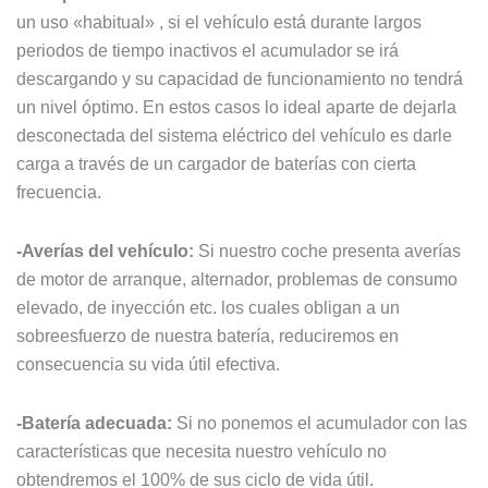
un uso «habitual» , si el vehículo está durante largos
periodos de tiempo inactivos el acumulador se irá
descargando y su capacidad de funcionamiento no tendrá
un nivel óptimo. En estos casos lo ideal aparte de dejarla
desconectada del sistema eléctrico del vehículo es darle
carga a través de un cargador de baterías con cierta
frecuencia.
-Averías del vehículo:
Si nuestro coche presenta averías
de motor de arranque, alternador, problemas de consumo
elevado, de inyección etc. los cuales obligan a un
sobreesfuerzo de nuestra batería, reduciremos en
consecuencia su vida útil efectiva.
-Batería adecuada:
Si no ponemos el acumulador con las
características que necesita nuestro vehículo no
obtendremos el 100% de sus ciclo de vida útil.