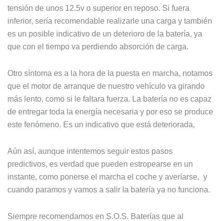
tensión de unos 12.5v o superior en reposo. Si fuera
inferior, sería recomendable realizarle una carga y también
es un posible indicativo de un deterioro de la batería, ya
que con el tiempo va perdiendo absorción de carga.
Otro síntoma es a la hora de la puesta en marcha, notamos
que el motor de arranque de nuestro vehículo va girando
más lento, como si le faltara fuerza. La batería no es capaz
de entregar toda la energía necesaria y por eso se produce
este fenómeno. Es un indicativo que está deteriorada,
Aún así, aunque intentemos seguir estos pasos
predictivos, es verdad que pueden estropearse en un
instante, como ponerse el marcha el coche y averíarse, y
cuando paramos y vamos a salir la batería ya no funciona.
Siempre recomendamos en S.O.S. Baterías que al