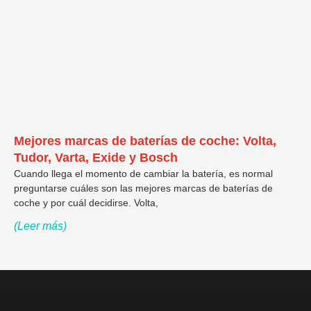
Mejores marcas de baterías de coche: Volta,
Tudor, Varta, Exide y Bosch
Cuando llega el momento de cambiar la batería, es normal
preguntarse cuáles son las mejores marcas de baterías de
coche y por cuál decidirse. Volta,
(Leer más)