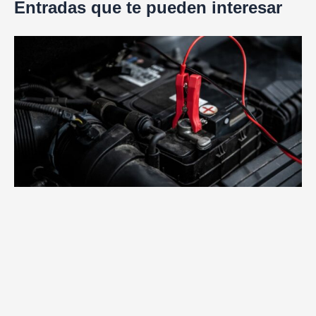
Entradas que te pueden interesar