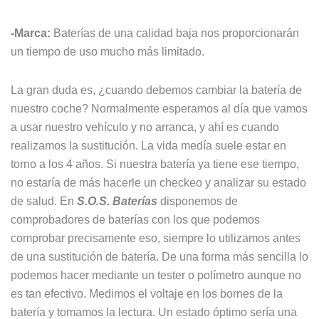
-Marca:
Baterías de una calidad baja nos proporcionarán
un tiempo de uso mucho más limitado.
La gran duda es, ¿cuando debemos cambiar la batería de
nuestro coche? Normalmente esperamos al día que vamos
a usar nuestro vehículo y no arranca, y ahí es cuando
realizamos la sustitución. La vida medía suele estar en
torno a los 4 años. Si nuestra batería ya tiene ese tiempo,
no estaría de más hacerle un checkeo y analizar su estado
de salud. En
S.O.S. Baterías
disponemos de
comprobadores de baterías con los que podemos
comprobar precisamente eso, siempre lo utilizamos antes
de una sustitución de batería. De una forma más sencilla lo
podemos hacer mediante un tester o polímetro aunque no
es tan efectivo. Medimos el voltaje en los bornes de la
batería y tomamos la lectura. Un estado óptimo sería una