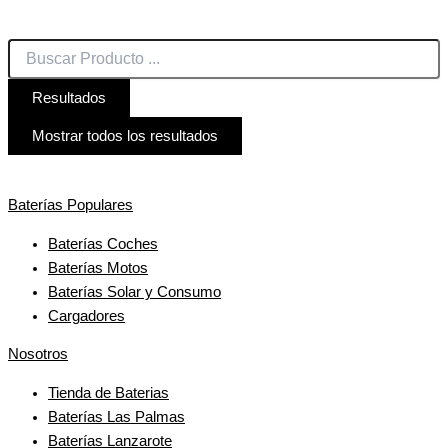
Resultados
Mostrar todos los resultados
Baterías Populares
Baterías Coches
Baterías Motos
Baterías Solar y Consumo
Cargadores
Nosotros
Tienda de Baterias
Baterías Las Palmas
Baterías Lanzarote