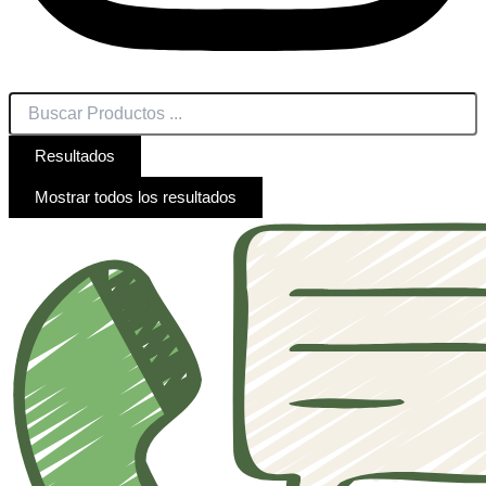
Resultados
Mostrar todos los resultados