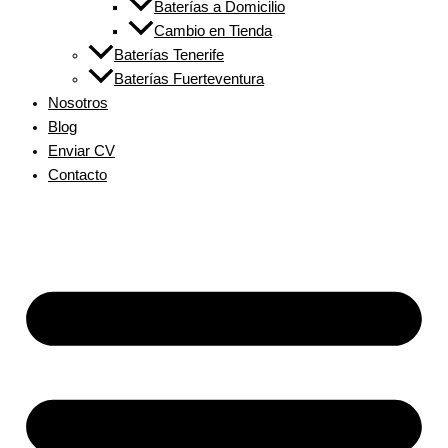
Baterías a Domicilio
Cambio en Tienda
Baterías Tenerife
Baterías Fuerteventura
Nosotros
Blog
Enviar CV
Contacto