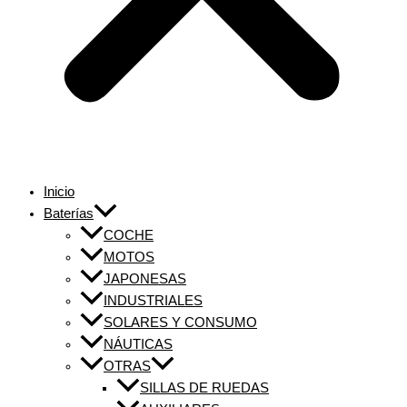
Inicio
Baterías
COCHE
MOTOS
JAPONESAS
INDUSTRIALES
SOLARES Y CONSUMO
NÁUTICAS
OTRAS
SILLAS DE RUEDAS