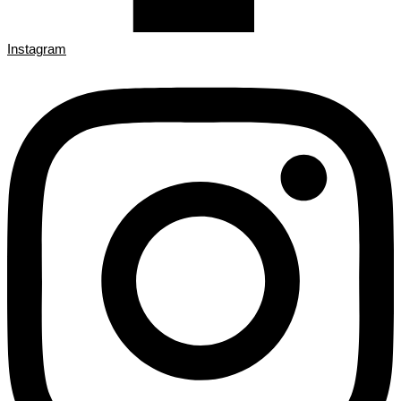
Instagram