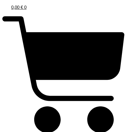
0,00
€
0