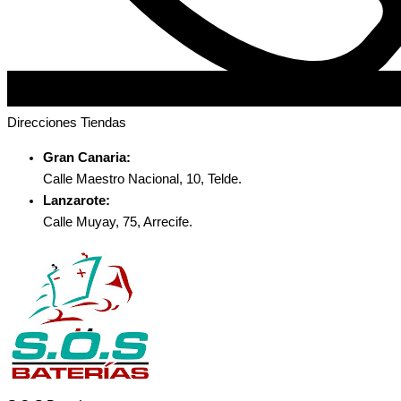
Direcciones Tiendas
Gran Canaria:
Calle Maestro Nacional, 10, Telde.
Lanzarote:
Calle Muyay, 75, Arrecife.