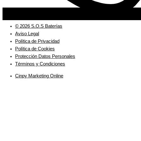
© 2026 S.O.S Baterías
Aviso Legal
Política de Privacidad
Política de Cookies
Protección Datos Personales
Términos y Condiciones
Cinpy Marketing Online