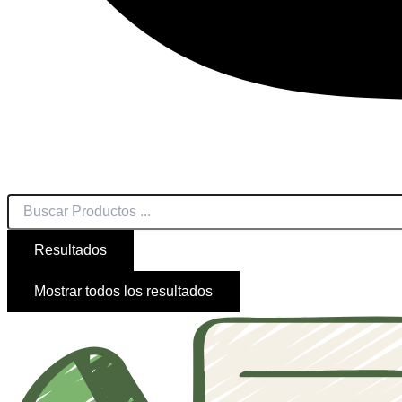
Resultados
Mostrar todos los resultados