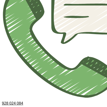
928 024 084