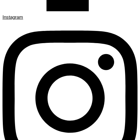
Instagram