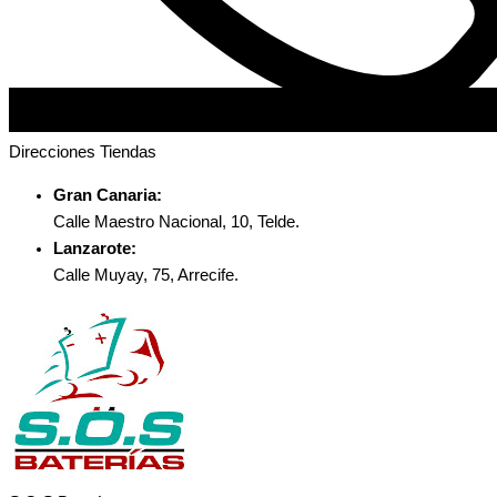
Direcciones Tiendas
Gran Canaria:
Calle Maestro Nacional, 10, Telde.
Lanzarote:
Calle Muyay, 75, Arrecife.