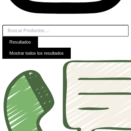
Resultados
Mostrar todos los resultados