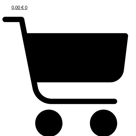
0,00
€
0