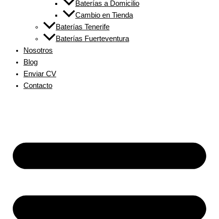
Baterías a Domicilio
Cambio en Tienda
Baterías Tenerife
Baterías Fuerteventura
Nosotros
Blog
Enviar CV
Contacto