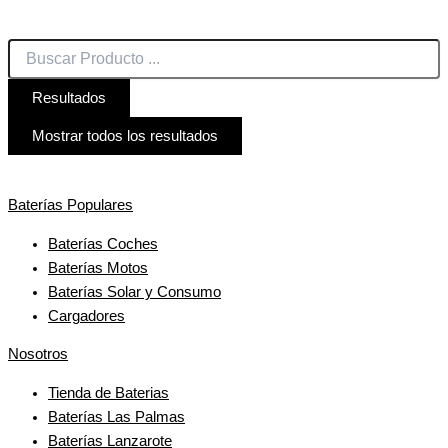
Resultados
Mostrar todos los resultados
Baterías Populares
Baterías Coches
Baterías Motos
Baterías Solar y Consumo
Cargadores
Nosotros
Tienda de Baterias
Baterías Las Palmas
Baterías Lanzarote