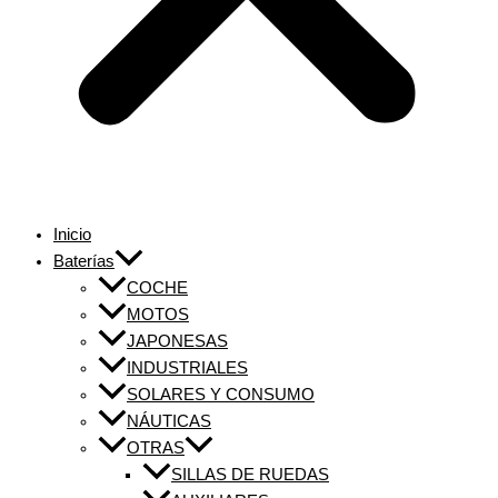
Inicio
Baterías
COCHE
MOTOS
JAPONESAS
INDUSTRIALES
SOLARES Y CONSUMO
NÁUTICAS
OTRAS
SILLAS DE RUEDAS