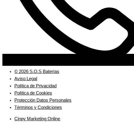
© 2026 S.O.S Baterías
Aviso Legal
Política de Privacidad
Política de Cookies
Protección Datos Personales
Términos y Condiciones
Cinpy Marketing Online