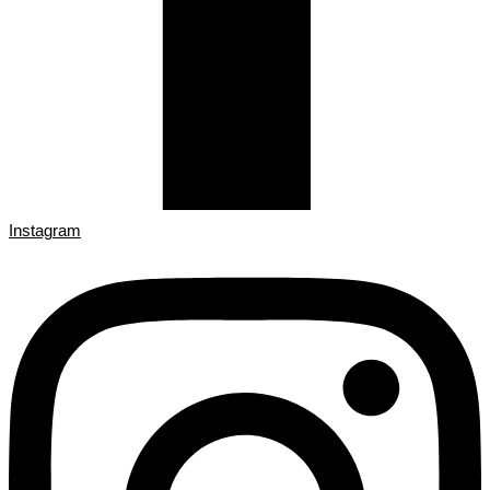
Instagram