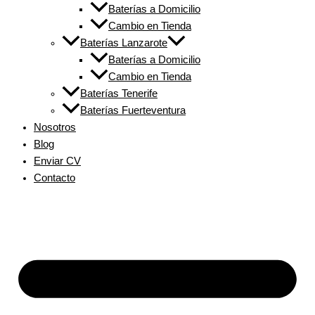
Baterías a Domicilio
Cambio en Tienda
Baterías Lanzarote
Baterías a Domicilio
Cambio en Tienda
Baterías Tenerife
Baterías Fuerteventura
Nosotros
Blog
Enviar CV
Contacto