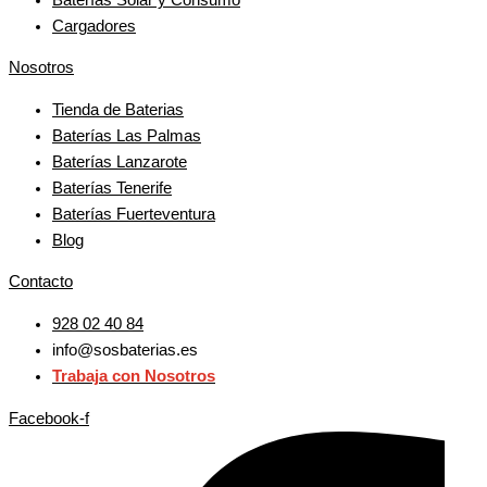
Cargadores
Nosotros
Tienda de Baterias
Baterías Las Palmas
Baterías Lanzarote
Baterías Tenerife
Baterías Fuerteventura
Blog
Contacto
928 02 40 84
info@sosbaterias.es
Trabaja con Nosotros
Facebook-f