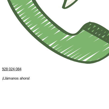
928 024 084
¡Llámanos ahora!