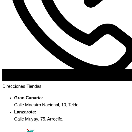
Direcciones Tiendas
Gran Canaria:
Calle Maestro Nacional, 10, Telde.
Lanzarote:
Calle Muyay, 75, Arrecife.