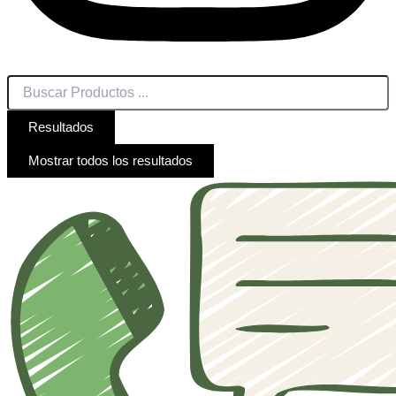
Resultados
Mostrar todos los resultados