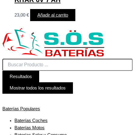
23,00
€
Añadir al carrito
Resultados
Mostrar todos los resultados
Baterías Populares
Baterías Coches
Baterías Motos
Baterías Solar y Consumo