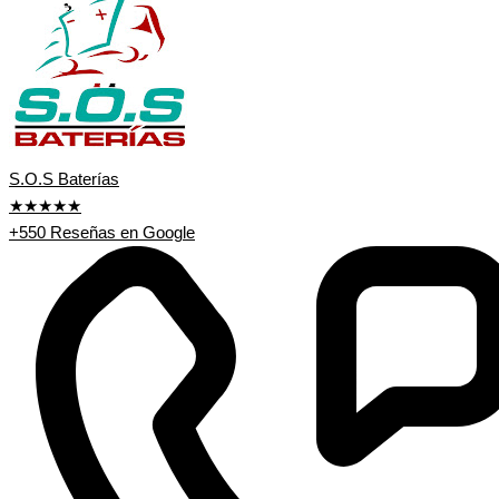
S.O.S Baterías
★★★★★
+550 Reseñas en Google