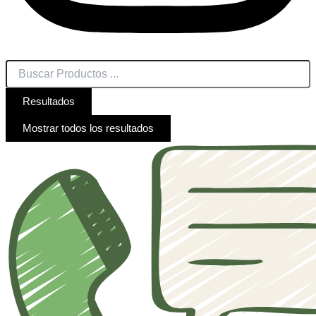
Resultados
Mostrar todos los resultados