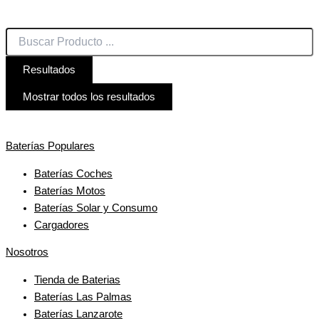
Resultados
Mostrar todos los resultados
Baterías Populares
Baterías Coches
Baterías Motos
Baterías Solar y Consumo
Cargadores
Nosotros
Tienda de Baterias
Baterías Las Palmas
Baterías Lanzarote