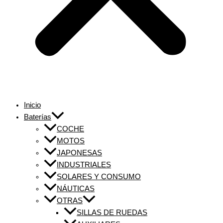
Inicio
Baterías
COCHE
MOTOS
JAPONESAS
INDUSTRIALES
SOLARES Y CONSUMO
NÁUTICAS
OTRAS
SILLAS DE RUEDAS