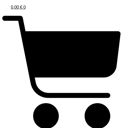
0,00
€
0