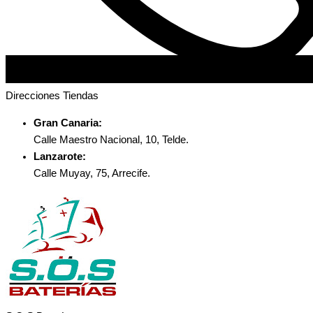
Direcciones Tiendas
Gran Canaria:
Calle Maestro Nacional, 10, Telde.
Lanzarote:
Calle Muyay, 75, Arrecife.