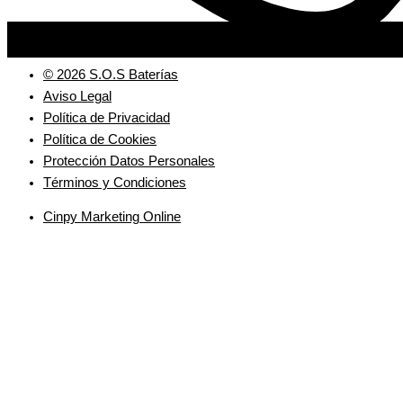
© 2026 S.O.S Baterías
Aviso Legal
Política de Privacidad
Política de Cookies
Protección Datos Personales
Términos y Condiciones
Cinpy Marketing Online