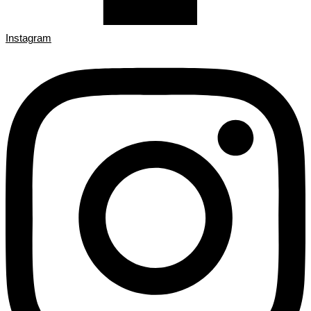
Instagram