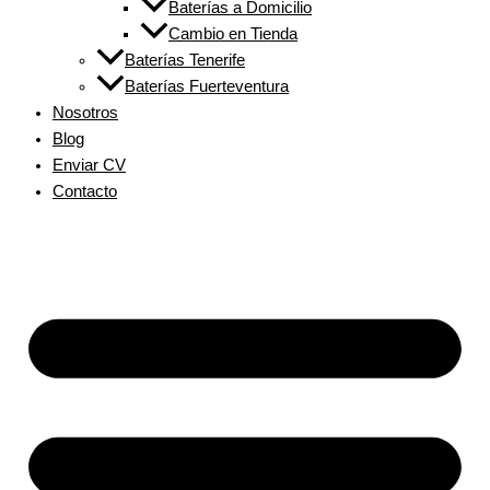
Baterías a Domicilio
Cambio en Tienda
Baterías Tenerife
Baterías Fuerteventura
Nosotros
Blog
Enviar CV
Contacto