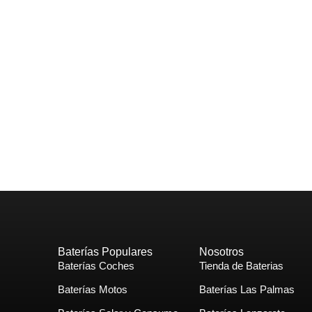
Baterías Populares
Nosotros
Baterías Coches
Tienda de Baterias
Baterías Motos
Baterías Las Palmas