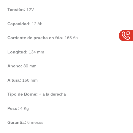
Tensión:
12V
Capacidad:
12 Ah
Corriente de prueba en frío:
165 Ah
Longitud:
134 mm
Ancho:
80 mm
Altura:
160 mm
Tipo de Borne:
+ a la derecha
Peso:
4 Kg
Garantía:
6 meses