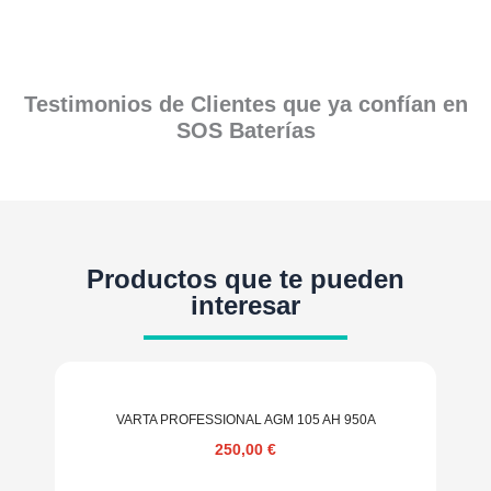
Testimonios de Clientes que ya confían en
SOS Baterías
Productos que te pueden
interesar
VARTA PROFESSIONAL AGM 105 AH 950A
250,00
€