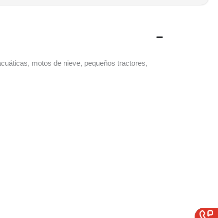
acuáticas, motos de nieve, pequeños tractores,