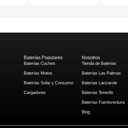
Baterías Populares
Nosotros
Baterías Coches
Tienda de Baterias
Baterías Motos
Baterías Las Palmas
Baterías Solar y Consumo
Baterías Lanzarote
Cargadores
Baterías Tenerife
Baterías Fuerteventura
Blog