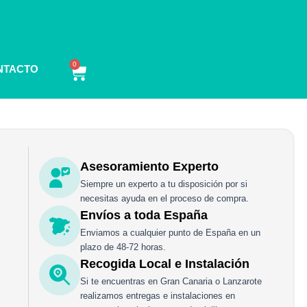
0
Carrito
NTACTO
Asesoramiento Experto
Siempre un experto a tu disposición por si
necesitas ayuda en el proceso de compra.
Envíos a toda España
Enviamos a cualquier punto de España en un
plazo de 48-72 horas.
Recogida Local e Instalación
Si te encuentras en Gran Canaria o Lanzarote
realizamos entregas e instalaciones en