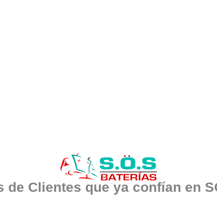
 de Clientes que ya confían en 