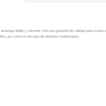
rranque fiable y solvente. Son una garantía de calidad para motos 
les, así como en otro tipo de deportes motorizados.