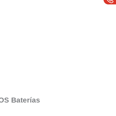
SOS Baterías