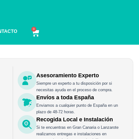
0
Carrito
NTACTO
Asesoramiento Experto
Siempre un experto a tu disposición por si
necesitas ayuda en el proceso de compra.
Envíos a toda España
Enviamos a cualquier punto de España en un
plazo de 48-72 horas.
Recogida Local e Instalación
Si te encuentras en Gran Canaria o Lanzarote
realizamos entregas e instalaciones en