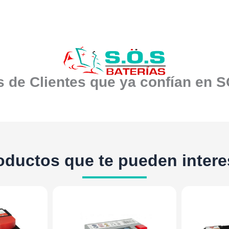
 de Clientes que ya confían en 
oductos que te pueden intere