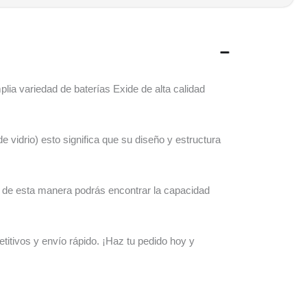
ia variedad de baterías Exide de alta calidad
vidrio) esto significa que su diseño y estructura
 de esta manera podrás encontrar la capacidad
titivos y envío rápido. ¡Haz tu pedido hoy y