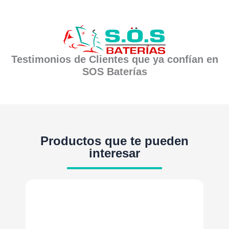
Testimonios de Clientes que ya confían en
SOS Baterías
Productos que te pueden
interesar