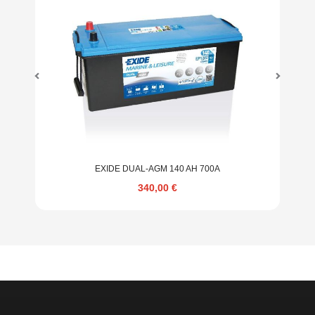
EXIDE DUAL-AGM 140 AH 700A
340,00
€