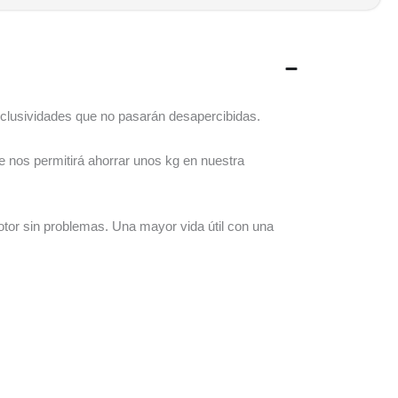
exclusividades que no pasarán desapercibidas.
ue nos permitirá ahorrar unos kg en nuestra
tor sin problemas. Una mayor vida útil con una