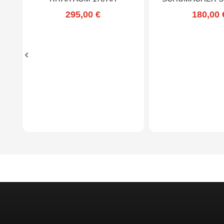
295,00
€
180,00