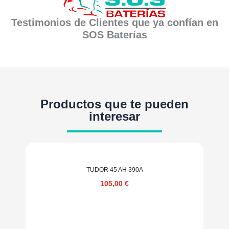
Testimonios de Clientes que ya confían en
SOS Baterías
Productos que te pueden
interesar
TUDOR 45 AH 390A
105,00
€