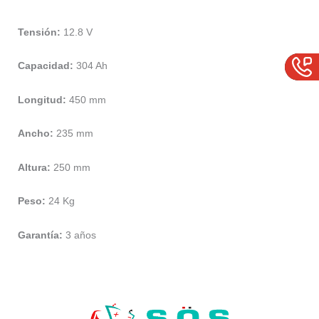
Tensión:
12.8 V
Capacidad:
304 Ah
Longitud:
450 mm
Ancho:
235 mm
Altura:
250 mm
Peso:
24 Kg
Garantía:
3 años