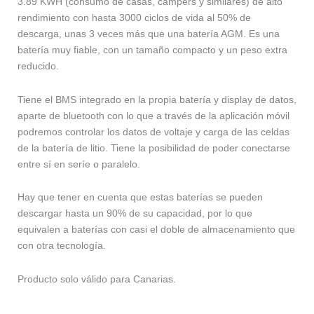
3.89 KWH (consumo de casas, campers y similares) de alto
rendimiento con hasta 3000 ciclos de vida al 50% de
descarga, unas 3 veces más que una batería AGM. Es una
batería muy fiable, con un tamaño compacto y un peso extra
reducido.
Tiene el BMS integrado en la propia batería y display de datos,
aparte de bluetooth con lo que a través de la aplicación móvil
podremos controlar los datos de voltaje y carga de las celdas
de la batería de litio. Tiene la posibilidad de poder conectarse
entre sí en seríe o paralelo.
Hay que tener en cuenta que estas baterías se pueden
descargar hasta un 90% de su capacidad, por lo que
equivalen a baterías con casi el doble de almacenamiento que
con otra tecnología.
Producto solo válido para Canarias.