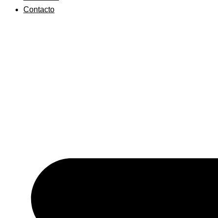
Contacto