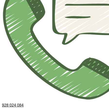
928 024 084