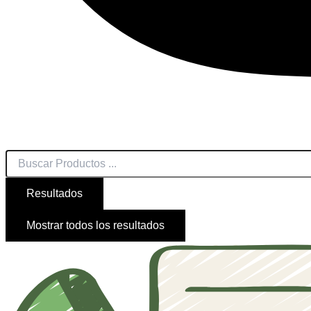
Resultados
Mostrar todos los resultados