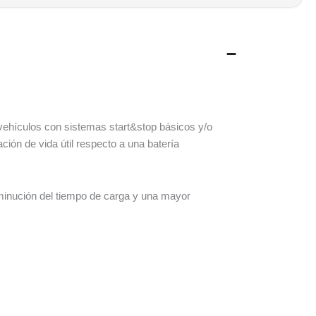
 vehículos con sistemas start&stop básicos y/o
ión de vida útil respecto a una batería
minución del tiempo de carga y una mayor