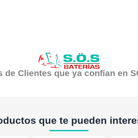
 de Clientes que ya confían en 
oductos que te pueden intere