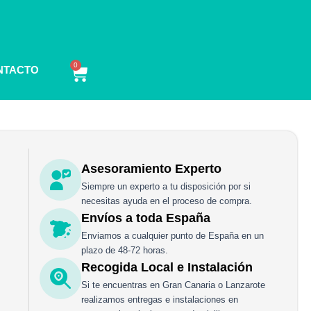
0
Carrito
NTACTO
Asesoramiento Experto
Siempre un experto a tu disposición por si
necesitas ayuda en el proceso de compra.
Envíos a toda España
Enviamos a cualquier punto de España en un
plazo de 48-72 horas.
Recogida Local e Instalación
Si te encuentras en Gran Canaria o Lanzarote
realizamos entregas e instalaciones en