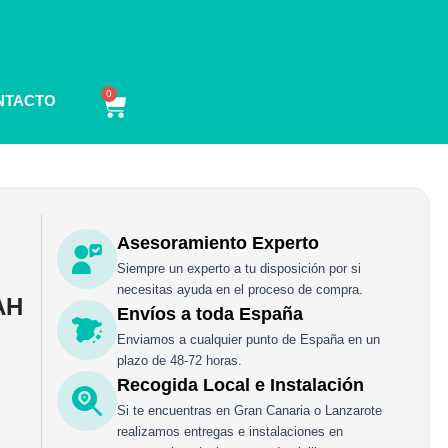
0
Carrito
NTACTO
Asesoramiento Experto
Siempre un experto a tu disposición por si
necesitas ayuda en el proceso de compra.
AH
Envíos a toda España
Enviamos a cualquier punto de España en un
plazo de 48-72 horas.
Recogida Local e Instalación
Si te encuentras en Gran Canaria o Lanzarote
realizamos entregas e instalaciones en