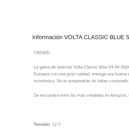
Información VOLTA CLASSIC BLUE 
CB540D
La gama de baterías Volta Classic Blue 54 Ah 450
Europea con una gran calidad, entrega una buena e
económico. No te arrepentirás de haber comprado 
Se encuentra entre las más vendidas en Amazon, y 
Tensión:
12 V