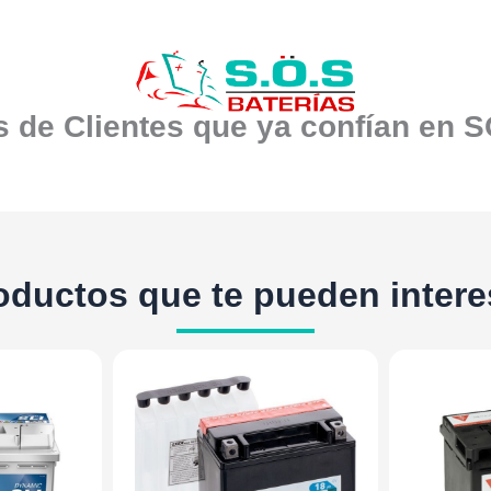
 de Clientes que ya confían en 
oductos que te pueden intere