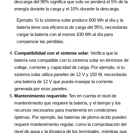
descarga del 90% significa que solo se perderá el 5% de la
energía durante la carga y el 10% durante la descarga.
Ejemplo: Si tu sistema solar produce 600 Wh al día y la
batería tiene una eficiencia de carga del 95%, necesitarás
cargar la batería con al menos 630 Wh al día para
compensar las pérdidas.
Compatibilidad con el sistema solar
: Verifica que la
batería sea compatible con tu sistema solar en términos de
voltaje, corriente y capacidad de carga. Por ejemplo, si tu
sistema solar utiliza paneles de 12 V y 150 W, necesitarás
una batería de 12 V que pueda manejar la corriente
generada por esos paneles.
Mantenimiento requerido
: Ten en cuenta el nivel de
mantenimiento que requiere la batería, y el tiempo y los
recursos necesarios para mantenerla en condiciones
óptimas. Por ejemplo, las baterías de plomo-ácido pueden
requerir mantenimiento regular, como la comprobación del
nivel de agua y la limpieza de los terminales, mientras que