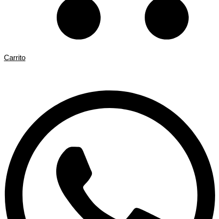
Carrito