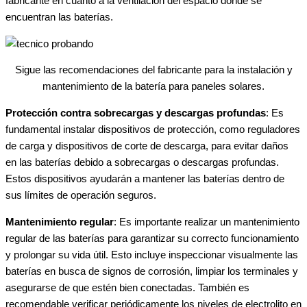
fabricante en cuanto a la ventilación del espacio donde se
encuentran las baterías.
Sigue las recomendaciones del fabricante para la instalación y
mantenimiento de la batería para paneles solares.
Protección contra sobrecargas y descargas profundas
: Es
fundamental instalar dispositivos de protección, como reguladores
de carga y dispositivos de corte de descarga, para evitar daños
en las baterías debido a sobrecargas o descargas profundas.
Estos dispositivos ayudarán a mantener las baterías dentro de
sus límites de operación seguros.
Mantenimiento regular
: Es importante realizar un mantenimiento
regular de las baterías para garantizar su correcto funcionamiento
y prolongar su vida útil. Esto incluye inspeccionar visualmente las
baterías en busca de signos de corrosión, limpiar los terminales y
asegurarse de que estén bien conectadas. También es
recomendable verificar periódicamente los niveles de electrolito en