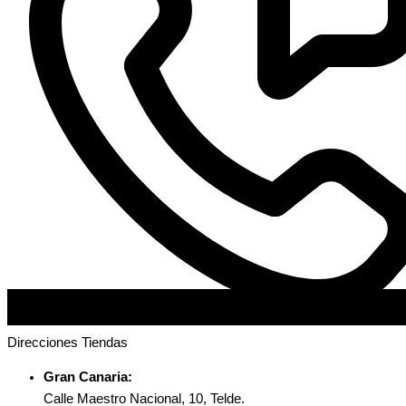
Direcciones Tiendas
Gran Canaria:
Calle Maestro Nacional, 10, Telde.