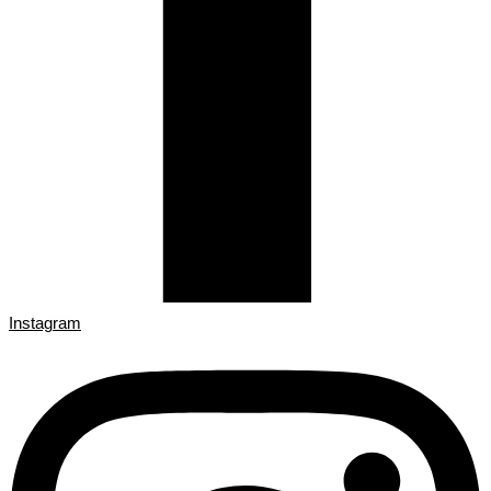
Instagram