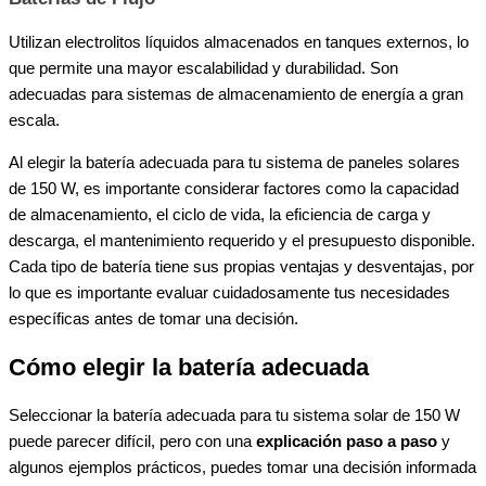
Utilizan electrolitos líquidos almacenados en tanques externos, lo
que permite una mayor escalabilidad y durabilidad. Son
adecuadas para sistemas de almacenamiento de energía a gran
escala.
Al elegir la batería adecuada para tu sistema de paneles solares
de 150 W, es importante considerar factores como la capacidad
de almacenamiento, el ciclo de vida, la eficiencia de carga y
descarga, el mantenimiento requerido y el presupuesto disponible.
Cada tipo de batería tiene sus propias ventajas y desventajas, por
lo que es importante evaluar cuidadosamente tus necesidades
específicas antes de tomar una decisión.
Cómo elegir la batería adecuada
Seleccionar la batería adecuada para tu sistema solar de 150 W
puede parecer difícil, pero con una
explicación paso a paso
y
algunos ejemplos prácticos, puedes tomar una decisión informada