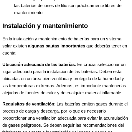
las baterías de iones de litio son prácticamente libres de
mantenimiento.
Instalación y mantenimiento
En la instalación y mantenimiento de baterías para un sistema
solar existen
algunas pautas importantes
que deberás tener en
cuenta:
Ubicación adecuada de las baterías
: Es crucial seleccionar un
lugar adecuado para la instalación de las baterías. Deben estar
ubicadas en un área bien ventilada y protegida de la humedad y
las temperaturas extremas. Además, es importante mantenerlas
alejadas de fuentes de calor y de cualquier material inflamable.
Requisitos de ventilación
: Las baterías emiten gases durante el
proceso de carga y descarga, por lo que es necesario
proporcionar una ventilación adecuada para evitar la acumulación
de gases peligrosos. Se deben seguir las recomendaciones del