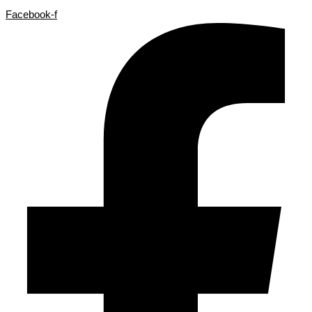
Facebook-f