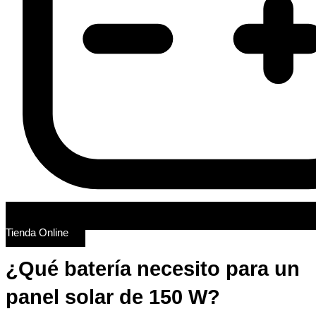
Tienda Online
¿Qué batería necesito para un
panel solar de 150 W?