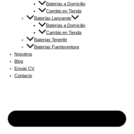
Baterías a Domicilio
Cambio en Tienda
Baterías Lanzarote
Baterías a Domicilio
Cambio en Tienda
Baterías Tenerife
Baterías Fuerteventura
Nosotros
Blog
Enviar CV
Contacto