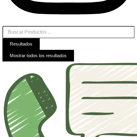
Resultados
Mostrar todos los resultados