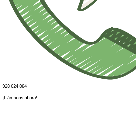
928 024 084
¡Llámanos ahora!