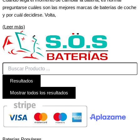
preguntarse cuáles son las mejores marcas de baterías de coche
y por cuál decidirse. Volta,
(Leer más)
Resultados
Mostrar todos los resultados
Baterías Populares