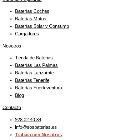
Baterías Coches
Baterías Motos
Baterías Solar y Consumo
Cargadores
Nosotros
Tienda de Baterias
Baterías Las Palmas
Baterías Lanzarote
Baterías Tenerife
Baterías Fuerteventura
Blog
Contacto
928 02 40 84
info@sosbaterias.es
Trabaja con Nosotros