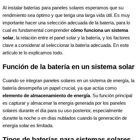
Al instalar
baterías para paneles solares
esperamos que su
rendimiento sea óptimo y que tenga una larga vida útil. Es muy
importante hacer una selección adecuada de la batería, para lo
cual es fundamental comprender
cómo funciona un sistema
solar
, la relación entre el panel solar y la batería, y los factores
clave a considerar al seleccionar la batería adecuada. En este
artículo te lo explicamos todo.
Función de la batería en un sistema solar
Cuando se integran paneles solares en un sistema de energía, la
batería desempeña un papel crucial, ya que actúa como
elemento de almacenamiento de energía
. Su función principal
es capturar y almacenar la energía generada por los paneles
solares durante el día para su uso posterior, especialmente
durante la noche o en días nublados cuando la generación de
energía solar es limitada.
Tipos de baterías para sistemas solares