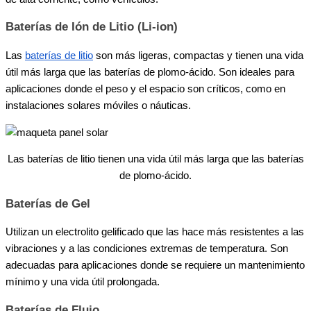
Baterías de Ión de Litio (Li-ion)
Las
baterías de litio
son más ligeras, compactas y tienen una vida
útil más larga que las baterías de plomo-ácido. Son ideales para
aplicaciones donde el peso y el espacio son críticos, como en
instalaciones solares móviles o náuticas.
Las baterías de litio tienen una vida útil más larga que las baterías
de plomo-ácido.
Baterías de Gel
Utilizan un electrolito gelificado que las hace más resistentes a las
vibraciones y a las condiciones extremas de temperatura. Son
adecuadas para aplicaciones donde se requiere un mantenimiento
mínimo y una vida útil prolongada.
Baterías de Flujo