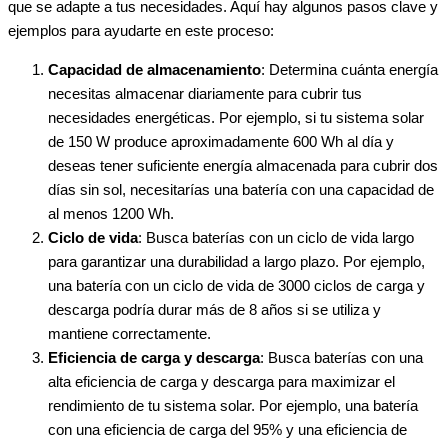
que se adapte a tus necesidades. Aquí hay algunos pasos clave y
ejemplos para ayudarte en este proceso:
Capacidad de almacenamiento
: Determina cuánta energía
necesitas almacenar diariamente para cubrir tus
necesidades energéticas. Por ejemplo, si tu sistema solar
de 150 W produce aproximadamente 600 Wh al día y
deseas tener suficiente energía almacenada para cubrir dos
días sin sol, necesitarías una batería con una capacidad de
al menos 1200 Wh.
Ciclo de vida
: Busca baterías con un ciclo de vida largo
para garantizar una durabilidad a largo plazo. Por ejemplo,
una batería con un ciclo de vida de 3000 ciclos de carga y
descarga podría durar más de 8 años si se utiliza y
mantiene correctamente.
Eficiencia de carga y descarga
: Busca baterías con una
alta eficiencia de carga y descarga para maximizar el
rendimiento de tu sistema solar. Por ejemplo, una batería
con una eficiencia de carga del 95% y una eficiencia de