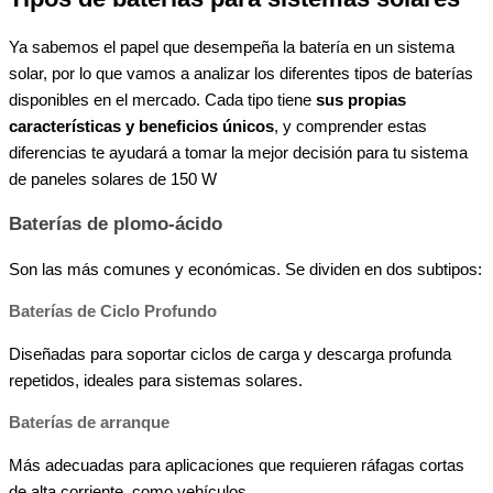
Ya sabemos el papel que desempeña la batería en un sistema
solar, por lo que vamos a analizar los diferentes tipos de baterías
disponibles en el mercado. Cada tipo tiene
sus propias
características y beneficios únicos
, y comprender estas
diferencias te ayudará a tomar la mejor decisión para tu sistema
de paneles solares de 150 W
Baterías de plomo-ácido
Son las más comunes y económicas. Se dividen en dos subtipos:
Baterías de Ciclo Profundo
Diseñadas para soportar ciclos de carga y descarga profunda
repetidos, ideales para sistemas solares.
Baterías de arranque
Más adecuadas para aplicaciones que requieren ráfagas cortas
de alta corriente, como vehículos.