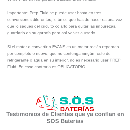
Importante: Prep Fluid se puede usar hasta en tres
conversiones diferentes, lo único que has de hacer es una vez
que lo saques del circuito colarlo para quitar las impurezas,
guardarlo en su garrafa para así volver a usarlo.
Si el motor a convertir a EVANS es un motor recién reparado
por completo o nuevo, que no contenga ningún resto de
refrigerante o agua en su interior, no es necesario usar PREP
Fluid. En caso contrario es OBLIGATORIO.
Testimonios de Clientes que ya confían en
SOS Baterías