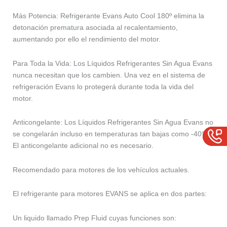
Más Potencia: Refrigerante Evans Auto Cool 180º elimina la
detonación prematura asociada al recalentamiento,
aumentando por ello el rendimiento del motor.
Para Toda la Vida: Los Líquidos Refrigerantes Sin Agua Evans
nunca necesitan que los cambien. Una vez en el sistema de
refrigeración Evans lo protegerá durante toda la vida del
motor.
Anticongelante: Los Líquidos Refrigerantes Sin Agua Evans no
se congelarán incluso en temperaturas tan bajas como -40°C.
El anticongelante adicional no es necesario.
Recomendado para motores de los vehículos actuales.
El refrigerante para motores EVANS se aplica en dos partes:
Un liquido llamado Prep Fluid cuyas funciones son: