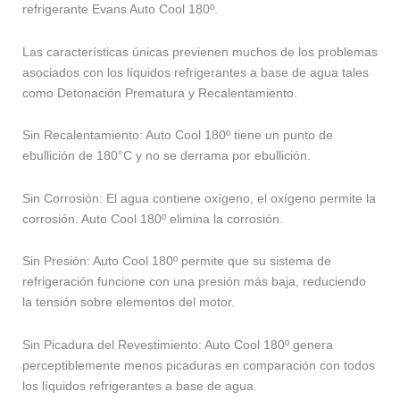
refrigerante Evans Auto Cool 180º.
Las características únicas previenen muchos de los problemas
asociados con los líquidos refrigerantes a base de agua tales
como Detonación Prematura y Recalentamiento.
Sin Recalentamiento: Auto Cool 180º tiene un punto de
ebullición de 180°C y no se derrama por ebullición.
Sin Corrosión: El agua contiene oxígeno, el oxígeno permite la
corrosión. Auto Cool 180º elimina la corrosión.
Sin Presión: Auto Cool 180º permite que su sistema de
refrigeración funcione con una presión más baja, reduciendo
la tensión sobre elementos del motor.
Sin Picadura del Revestimiento: Auto Cool 180º genera
perceptiblemente menos picaduras en comparación con todos
los líquidos refrigerantes a base de agua.