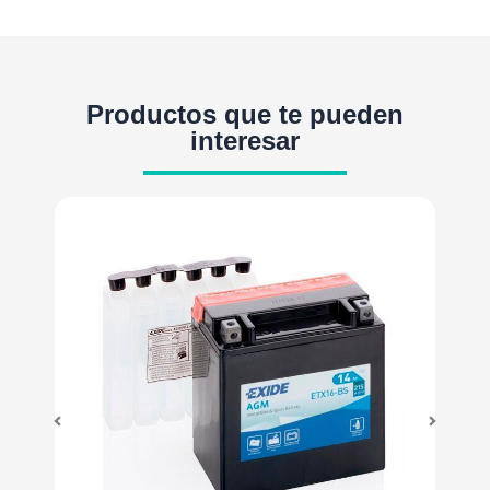
Productos que te pueden
interesar