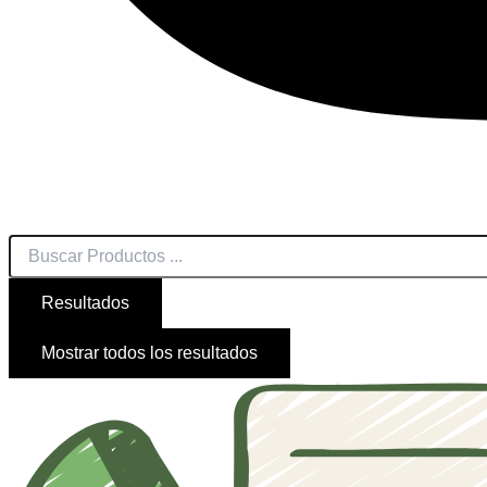
Resultados
Mostrar todos los resultados