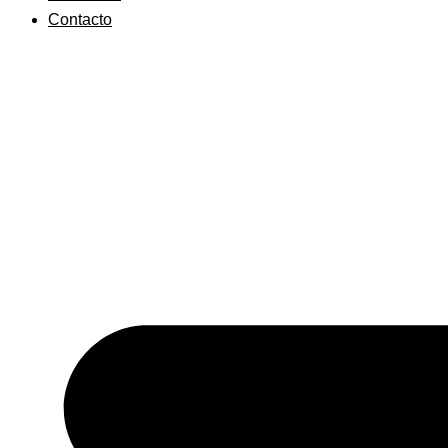
Contacto