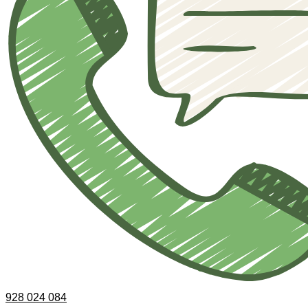
928 024 084