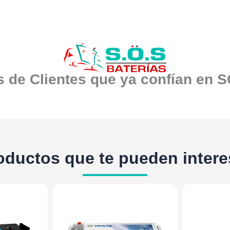
 de Clientes que ya confían en 
oductos que te pueden intere