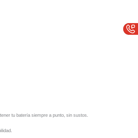
ener tu batería siempre a punto, sin sustos.
lidad.