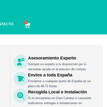
0
Carrito
NTACTO
Asesoramiento Experto
Siempre un experto a tu disposición por si
necesitas ayuda en el proceso de compra.
Envíos a toda España
Enviamos a cualquier punto de España en un
plazo de 48-72 horas.
Recogida Local e Instalación
Si te encuentras en Gran Canaria o Lanzarote
realizamos entregas e instalaciones en