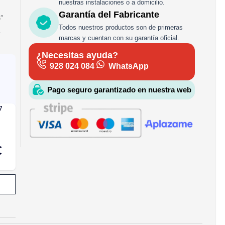
nuestras instalaciones o a domicilio.
Garantía del Fabricante
″
Todos nuestros productos son de primeras
marcas y cuentan con su garantía oficial.
¿Necesitas ayuda?
928 024 084
WhatsApp
Pago seguro garantizado en nuestra web