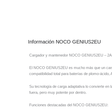
Información NOCO GENIUS2EU
Cargador y mantenedor NOCO GENIUS2EU – 2A | I
El NOCO GENIUS2EU es mucho más que un cargador:
compatibilidad total para baterías de plomo-ácido, 
Su tecnología de carga adaptativa lo convierte en
fuera, pero muy potente por dentro.
Funciones destacadas del NOCO GENIUS2EU: