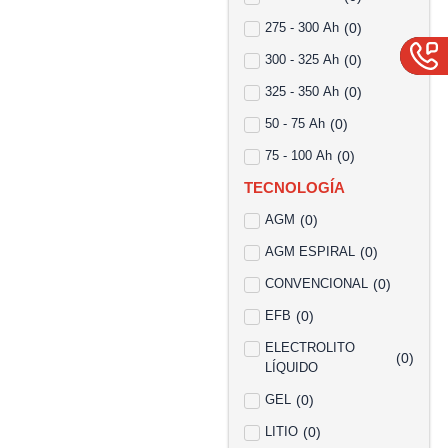
275 - 300 Ah
(
0
)
300 - 325 Ah
(
0
)
325 - 350 Ah
(
0
)
50 - 75 Ah
(
0
)
75 - 100 Ah
(
0
)
TECNOLOGÍA
AGM
(
0
)
AGM ESPIRAL
(
0
)
CONVENCIONAL
(
0
)
EFB
(
0
)
ELECTROLITO
(
0
)
LÍQUIDO
GEL
(
0
)
LITIO
(
0
)