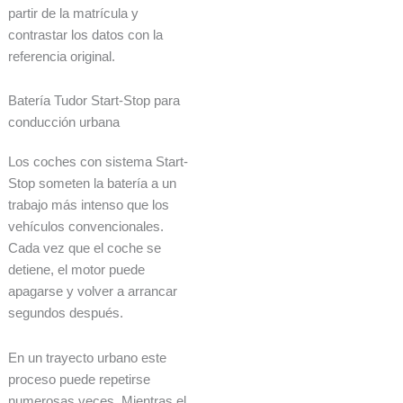
partir de la matrícula y
contrastar los datos con la
referencia original.
Batería Tudor Start-Stop para
conducción urbana
Los coches con sistema Start-
Stop someten la batería a un
trabajo más intenso que los
vehículos convencionales.
Cada vez que el coche se
detiene, el motor puede
apagarse y volver a arrancar
segundos después.
En un trayecto urbano este
proceso puede repetirse
numerosas veces. Mientras el