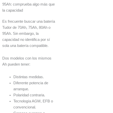
95Ah: comprueba algo más que
la capacidad
Es frecuente buscar una batería
Tudor de 70Ah, 75Ah, 80Ah o
95Ah. Sin embargo, la
capacidad no identifica por sí
sola una batería compatible.
Dos modelos con los mismos
Ah pueden tener:
Distintas medidas.
Diferente potencia de
arranque.
Polaridad contraria.
Tecnología AGM, EFB o
convencional.