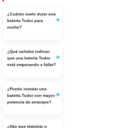
¿Cuánto suele durar una
batería Tudor para
coche?
¿Qué señales indican
que una batería Tudor
está empezando a fallar?
¿Puedo instalar una
batería Tudor con mayor
potencia de arranque?
¿Hay que registrar o