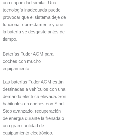
una capacidad similar. Una
tecnología inadecuada puede
provocar que el sistema deje de
funcionar correctamente y que
la batería se desgaste antes de
tiempo.
Baterías Tudor AGM para
coches con mucho
equipamiento
Las baterías Tudor AGM están
destinadas a vehículos con una
demanda eléctrica elevada. Son
habituales en coches con Start-
Stop avanzado, recuperación
de energía durante la frenada o
una gran cantidad de
equipamiento electrónico.