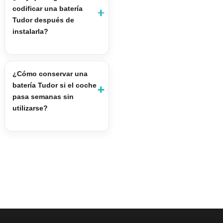
codificar una batería
Tudor después de
instalarla?
¿Cómo conservar una
batería Tudor si el coche
pasa semanas sin
utilizarse?