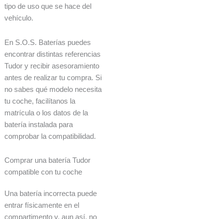
tipo de uso que se hace del
vehículo.
En S.O.S. Baterías puedes
encontrar distintas referencias
Tudor y recibir asesoramiento
antes de realizar tu compra. Si
no sabes qué modelo necesita
tu coche, facilítanos la
matrícula o los datos de la
batería instalada para
comprobar la compatibilidad.
Comprar una batería Tudor
compatible con tu coche
Una batería incorrecta puede
entrar físicamente en el
compartimento y, aun así, no