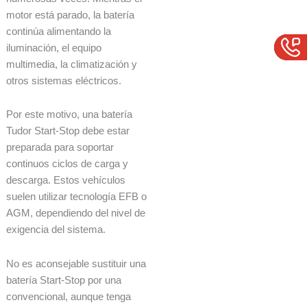
motor está parado, la batería
continúa alimentando la
iluminación, el equipo
multimedia, la climatización y
otros sistemas eléctricos.
Por este motivo, una batería
Tudor Start-Stop debe estar
preparada para soportar
continuos ciclos de carga y
descarga. Estos vehículos
suelen utilizar tecnología EFB o
AGM, dependiendo del nivel de
exigencia del sistema.
No es aconsejable sustituir una
batería Start-Stop por una
convencional, aunque tenga