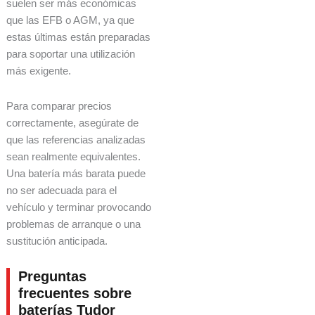
suelen ser más económicas
que las EFB o AGM, ya que
estas últimas están preparadas
para soportar una utilización
más exigente.
Para comparar precios
correctamente, asegúrate de
que las referencias analizadas
sean realmente equivalentes.
Una batería más barata puede
no ser adecuada para el
vehículo y terminar provocando
problemas de arranque o una
sustitución anticipada.
Preguntas
frecuentes sobre
baterías Tudor