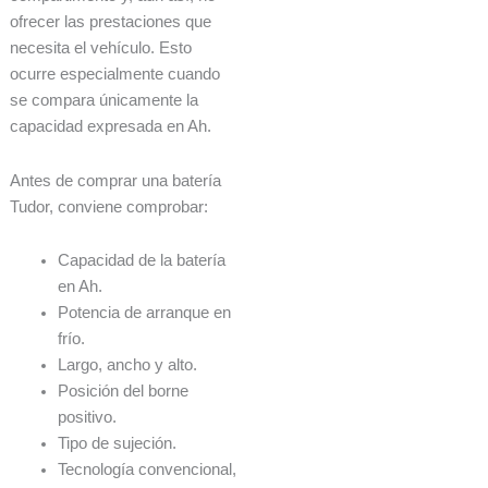
ofrecer las prestaciones que
necesita el vehículo. Esto
ocurre especialmente cuando
se compara únicamente la
capacidad expresada en Ah.
Antes de comprar una batería
Tudor, conviene comprobar:
Capacidad de la batería
en Ah.
Potencia de arranque en
frío.
Largo, ancho y alto.
Posición del borne
positivo.
Tipo de sujeción.
Tecnología convencional,