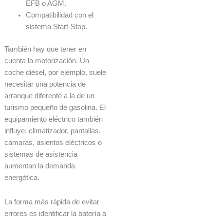
EFB o AGM.
Compatibilidad con el
sistema Start-Stop.
También hay que tener en
cuenta la motorización. Un
coche diésel, por ejemplo, suele
necesitar una potencia de
arranque diferente a la de un
turismo pequeño de gasolina. El
equipamiento eléctrico también
influye: climatizador, pantallas,
cámaras, asientos eléctricos o
sistemas de asistencia
aumentan la demanda
energética.
La forma más rápida de evitar
errores es identificar la batería a