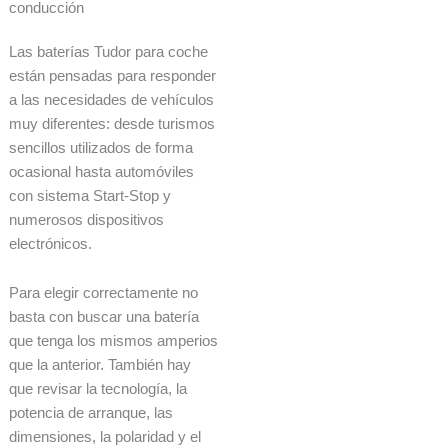
conducción
Las baterías Tudor para coche
están pensadas para responder
a las necesidades de vehículos
muy diferentes: desde turismos
sencillos utilizados de forma
ocasional hasta automóviles
con sistema Start-Stop y
numerosos dispositivos
electrónicos.
Para elegir correctamente no
basta con buscar una batería
que tenga los mismos amperios
que la anterior. También hay
que revisar la tecnología, la
potencia de arranque, las
dimensiones, la polaridad y el