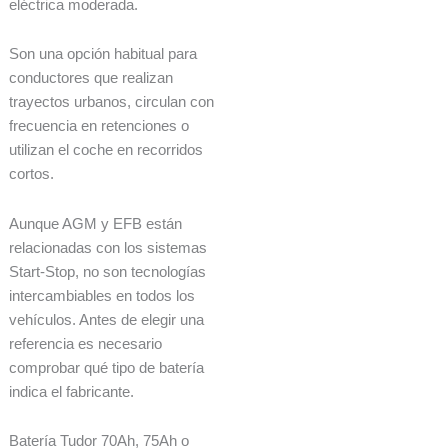
eléctrica moderada.
Son una opción habitual para
conductores que realizan
trayectos urbanos, circulan con
frecuencia en retenciones o
utilizan el coche en recorridos
cortos.
Aunque AGM y EFB están
relacionadas con los sistemas
Start-Stop, no son tecnologías
intercambiables en todos los
vehículos. Antes de elegir una
referencia es necesario
comprobar qué tipo de batería
indica el fabricante.
Batería Tudor 70Ah, 75Ah o