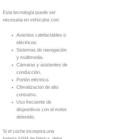
Esta tecnología puede ser
necesaria en vehículos con:
Asientos calefactables o
eléctricos.
Sistemas de navegación
y multimedia.
Cámaras y asistentes de
conducción.
Portón eléctrico.
Climatización de alto
consumo.
Uso frecuente de
dispositivos con el motor
detenido.
Si el coche incorpora una
batería AGM de fábrica, debe