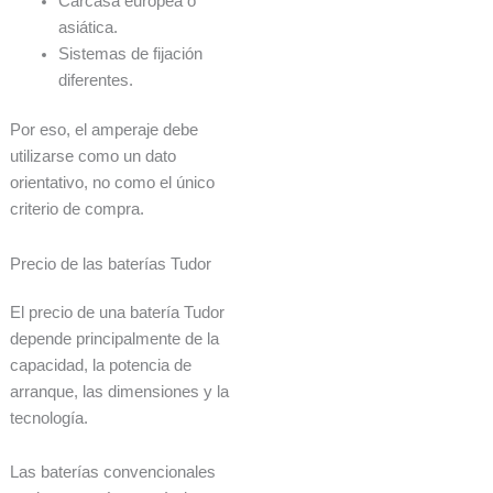
Carcasa europea o
asiática.
Sistemas de fijación
diferentes.
Por eso, el amperaje debe
utilizarse como un dato
orientativo, no como el único
criterio de compra.
Precio de las baterías Tudor
El precio de una batería Tudor
depende principalmente de la
capacidad, la potencia de
arranque, las dimensiones y la
tecnología.
Las baterías convencionales