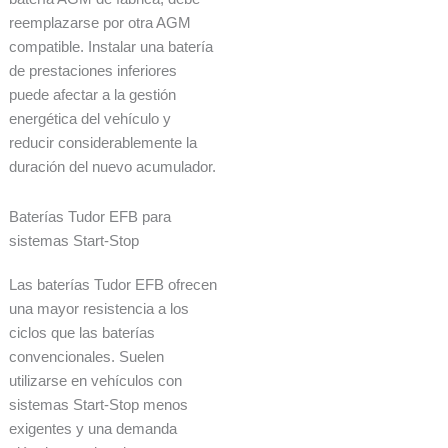
reemplazarse por otra AGM
compatible. Instalar una batería
de prestaciones inferiores
puede afectar a la gestión
energética del vehículo y
reducir considerablemente la
duración del nuevo acumulador.
Baterías Tudor EFB para
sistemas Start-Stop
Las baterías Tudor EFB ofrecen
una mayor resistencia a los
ciclos que las baterías
convencionales. Suelen
utilizarse en vehículos con
sistemas Start-Stop menos
exigentes y una demanda