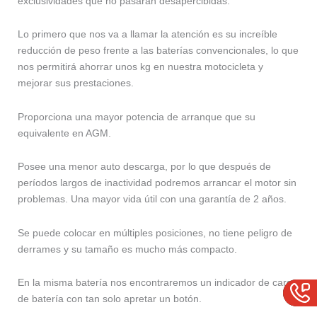
exclusividades que no pasarán desapercibidas.
Lo primero que nos va a llamar la atención es su increíble
reducción de peso frente a las baterías convencionales, lo que
nos permitirá ahorrar unos kg en nuestra motocicleta y
mejorar sus prestaciones.
Proporciona una mayor potencia de arranque que su
equivalente en AGM.
Posee una menor auto descarga, por lo que después de
períodos largos de inactividad podremos arrancar el motor sin
problemas. Una mayor vida útil con una garantía de 2 años.
Se puede colocar en múltiples posiciones, no tiene peligro de
derrames y su tamaño es mucho más compacto.
En la misma batería nos encontraremos un indicador de carga
de batería con tan solo apretar un botón.