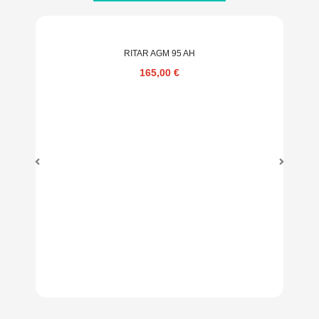
RITAR AGM 95 AH
165,00
€