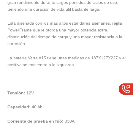
gran rendimiento durante largos periodos de ciclos de uso,
teniendo una duración de vida útil bastante larga.
Está diseñada con los más altos estándares alemanes, rejilla
PowerFrame que le otorga una mayor potencia extra,
disminución del tiempo de carga y una mayor resistencia a la
corrosión.
La batería Varta A15 tiene unas medidas de 187X127X227 y el
positivo se encuentra a la izquierda.
Tensión:
12V
Capacidad:
40 Ah
Corriente de prueba en frío:
330A