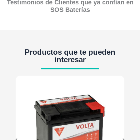
Testimonios de Clientes que ya confían en
SOS Baterías
Productos que te pueden
interesar