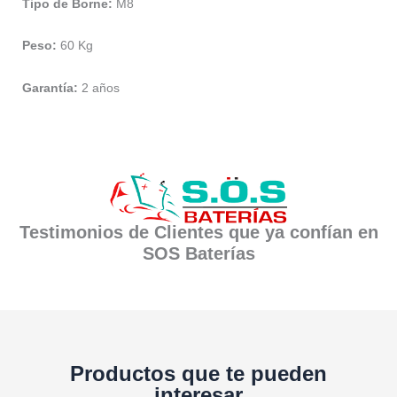
Tipo de Borne:
M8
Peso:
60 Kg
Garantía:
2 años
Testimonios de Clientes que ya confían en
SOS Baterías
Productos que te pueden
interesar