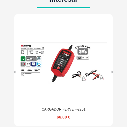
CARGADOR FERVE F-2201
66,00
€