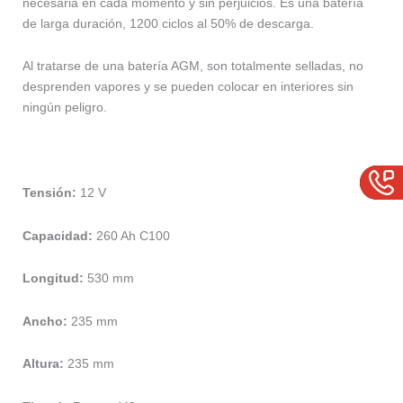
necesaria en cada momento y sin perjuicios. Es una batería
de larga duración, 1200 ciclos al 50% de descarga.
Al tratarse de una batería AGM, son totalmente selladas, no
desprenden vapores y se pueden colocar en interiores sin
ningún peligro.
Tensión:
12 V
Capacidad:
260 Ah C100
Longitud:
530 mm
Ancho:
235 mm
Altura:
235 mm