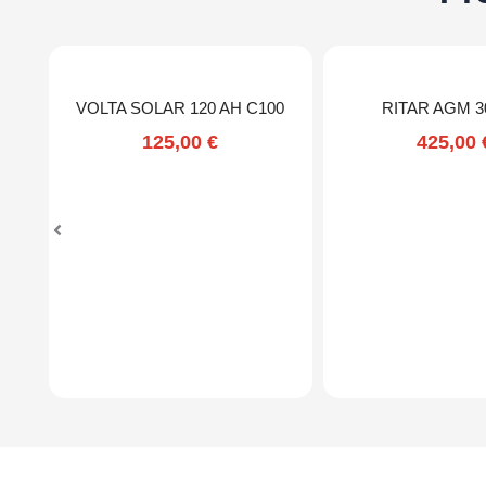
VOLTA SOLAR 120 AH C100
RITAR AGM 3
125,00
€
425,00