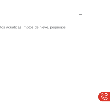
tos acuáticas, motos de nieve, pequeños