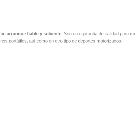
 un
arranque fiable y solvente.
Son una garantía de calidad para mo
os portátiles, así como en otro tipo de deportes motorizados.