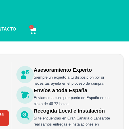
0
Carrito
NTACTO
Asesoramiento Experto
Siempre un experto a tu disposición por si
necesitas ayuda en el proceso de compra.
Envíos a toda España
Enviamos a cualquier punto de España en un
plazo de 48-72 horas.
Recogida Local e Instalación
25
Si te encuentras en Gran Canaria o Lanzarote
realizamos entregas e instalaciones en