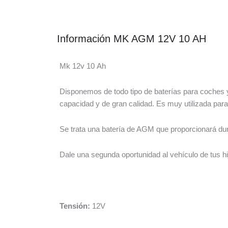
Información MK AGM 12V 10 AH
Mk 12v 10 Ah
Disponemos de todo tipo de baterías para coches 
capacidad y de gran calidad. Es muy utilizada para 
Se trata una batería de AGM que proporcionará dura
Dale una segunda oportunidad al vehículo de tus h
Tensión:
12V