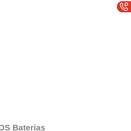
SOS Baterías