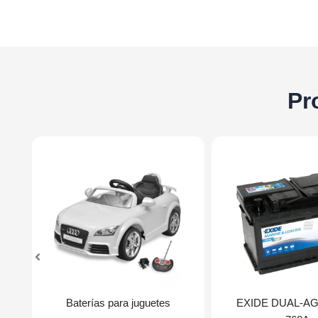
Pr
Baterías para juguetes
EXIDE DUAL-AG