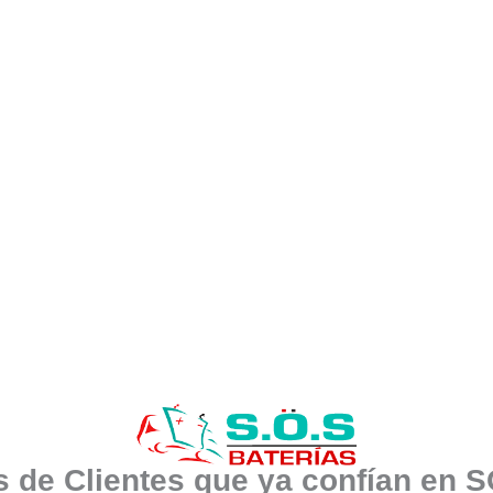
 de Clientes que ya confían en 