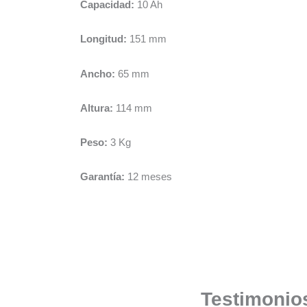
Capacidad:
10 Ah
Longitud:
151 mm
Ancho:
65 mm
Altura:
114 mm
Peso:
3 Kg
Garantía:
12 meses
Testimonios