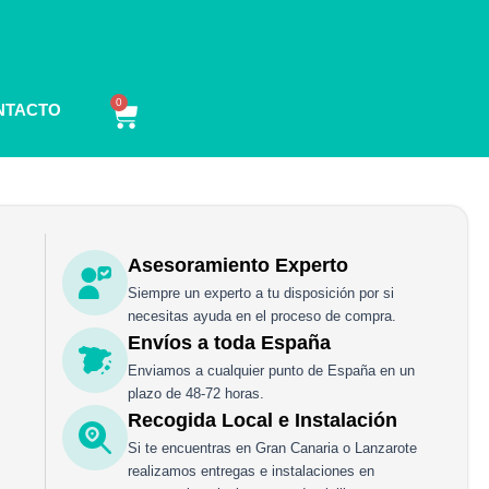
0
Carrito
NTACTO
Asesoramiento Experto
Siempre un experto a tu disposición por si
necesitas ayuda en el proceso de compra.
Envíos a toda España
Enviamos a cualquier punto de España en un
plazo de 48-72 horas.
Recogida Local e Instalación
Si te encuentras en Gran Canaria o Lanzarote
realizamos entregas e instalaciones en