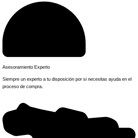
Asesoramiento Experto
Siempre un experto a tu disposición por si necesitas ayuda en el
proceso de compra.