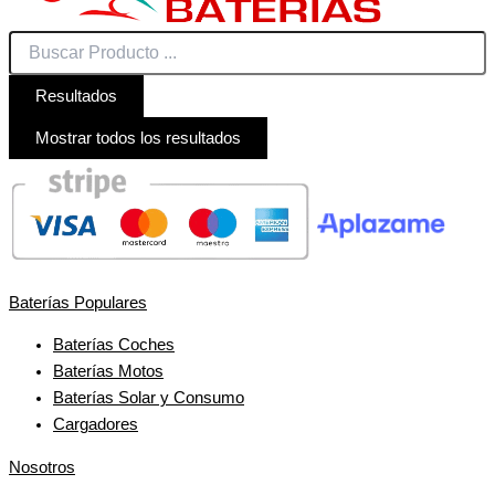
Resultados
Mostrar todos los resultados
Baterías Populares
Baterías Coches
Baterías Motos
Baterías Solar y Consumo
Cargadores
Nosotros