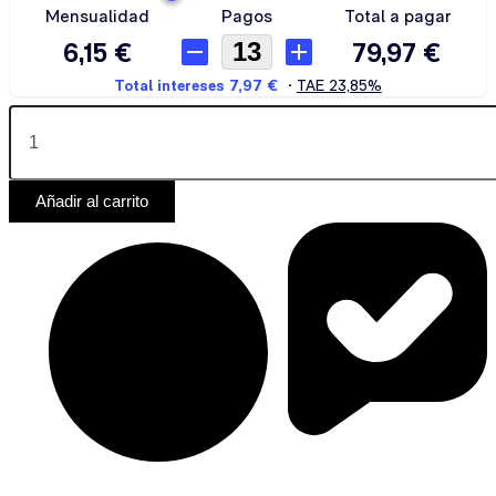
Añadir al carrito