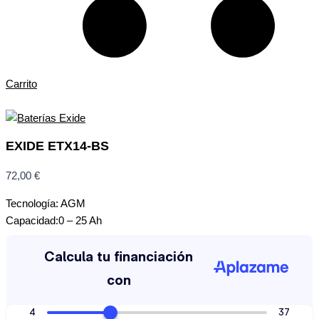
Carrito
EXIDE ETX14-BS
72,00
€
Tecnología: AGM
Capacidad:0 – 25 Ah