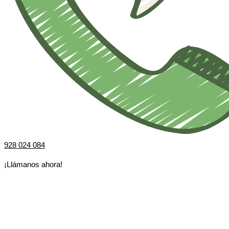
928 024 084
¡Llámanos ahora!