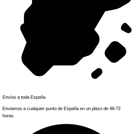
Envíos a toda España
Enviamos a cualquier punto de España en un plazo de 48-72
horas.