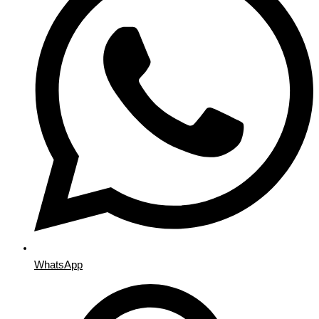
WhatsApp