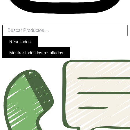
Resultados
Mostrar todos los resultados