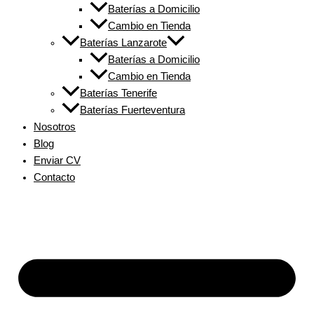
Baterías a Domicilio
Cambio en Tienda
Baterías Lanzarote
Baterías a Domicilio
Cambio en Tienda
Baterías Tenerife
Baterías Fuerteventura
Nosotros
Blog
Enviar CV
Contacto