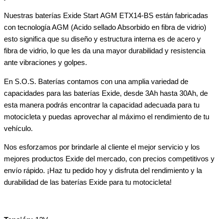
Nuestras baterías Exide Start AGM ETX14-BS están fabricadas
con tecnología AGM (Acido sellado Absorbido en fibra de vidrio)
esto significa que su diseño y estructura interna es de acero y
fibra de vidrio, lo que les da una mayor durabilidad y resistencia
ante vibraciones y golpes.
En S.O.S. Baterías contamos con una amplia variedad de
capacidades para las baterías Exide, desde 3Ah hasta 30Ah, de
esta manera podrás encontrar la capacidad adecuada para tu
motocicleta y puedas aprovechar al máximo el rendimiento de tu
vehículo.
Nos esforzamos por brindarle al cliente el mejor servicio y los
mejores productos Exide del mercado, con precios competitivos y
envío rápido. ¡Haz tu pedido hoy y disfruta del rendimiento y la
durabilidad de las baterías Exide para tu motocicleta!