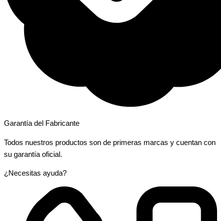
Garantía del Fabricante
Todos nuestros productos son de primeras marcas y cuentan con
su garantía oficial.
¿Necesitas ayuda?