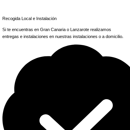
Recogida Local e Instalación
Si te encuentras en Gran Canaria o Lanzarote realizamos
entregas e instalaciones en nuestras instalaciones o a domicilio.