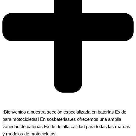
¡Bienvenido a nuestra sección especializada en baterías Exide
para motocicletas! En sosbaterias.es ofrecemos una amplia
variedad de baterías Exide de alta calidad para todas las marcas
y modelos de motocicletas.