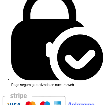
Pago seguro garantizado en nuestra web