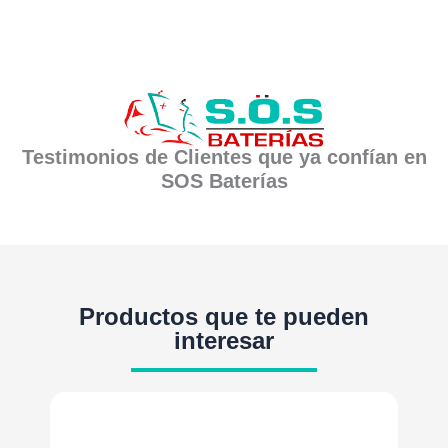
Testimonios de Clientes que ya confían en
SOS Baterías
Productos que te pueden
interesar