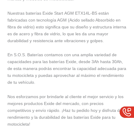
Nuestras baterías Exide Start AGM ETX14L-BS están
fabricadas con tecnología AGM (Acido sellado Absorbido en
fibra de vidrio) esto significa que su diseño y estructura interna
es de acero y fibra de vidrio, lo que les da una mayor
durabilidad y resistencia ante vibraciones y golpes.
En S.O.S. Baterías contamos con una amplia variedad de
capacidades para las baterías Exide, desde 3Ah hasta 30Ah,
de esta manera podrás encontrar la capacidad adecuada para
tu motocicleta y puedas aprovechar al máximo el rendimiento
de tu vehículo.
Nos esforzamos por brindarle al cliente el mejor servicio y los
mejores productos Exide del mercado, con precios
competitivos y envío rápido. ¡Haz tu pedido hoy y disfruta del
rendimiento y la durabilidad de las baterías Exide para tu
motocicleta!