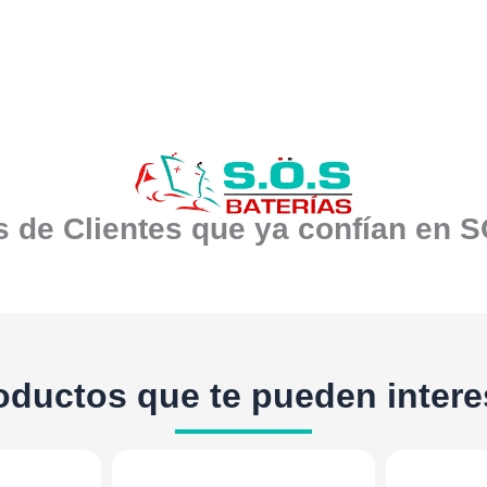
 de Clientes que ya confían en 
oductos que te pueden intere