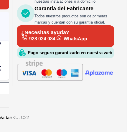
nuestras instalaciones o a domicilio.
Garantía del Fabricante
Todos nuestros productos son de primeras
marcas y cuentan con su garantía oficial.
¿Necesitas ayuda?
928 024 084
WhatsApp
Pago seguro garantizado en nuestra web
Varta
SKU: C22