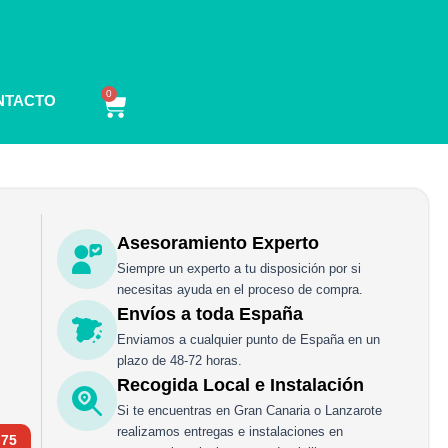
0
Carrito
NTACTO
Asesoramiento Experto
Siempre un experto a tu disposición por si
necesitas ayuda en el proceso de compra.
Envíos a toda España
Enviamos a cualquier punto de España en un
plazo de 48-72 horas.
Recogida Local e Instalación
Si te encuentras en Gran Canaria o Lanzarote
realizamos entregas e instalaciones en
 75