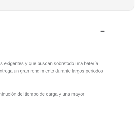
tes exigentes y que buscan sobretodo una batería
Entrega un gran rendimiento durante largos periodos
minución del tiempo de carga y una mayor