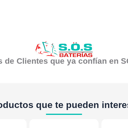
 de Clientes que ya confían en 
oductos que te pueden intere