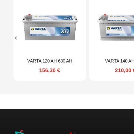
VARTA 120 AH 680 AH
VARTA 140 AH
156,30
€
210,00