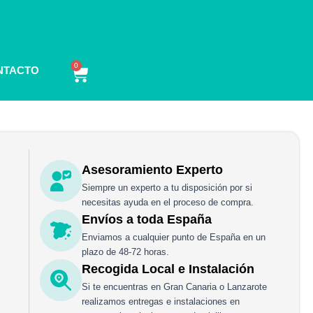
0
Carrito
NTACTO
Asesoramiento Experto
Siempre un experto a tu disposición por si
necesitas ayuda en el proceso de compra.
Envíos a toda España
Enviamos a cualquier punto de España en un
plazo de 48-72 horas.
Recogida Local e Instalación
Si te encuentras en Gran Canaria o Lanzarote
realizamos entregas e instalaciones en