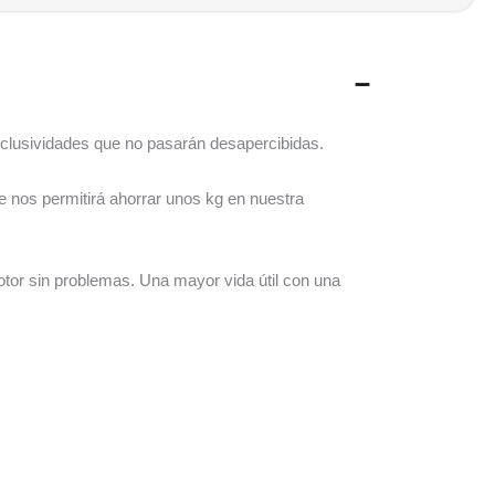
exclusividades que no pasarán desapercibidas.
ue nos permitirá ahorrar unos kg en nuestra
tor sin problemas. Una mayor vida útil con una