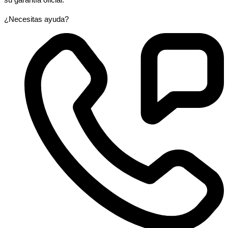
¿Necesitas ayuda?