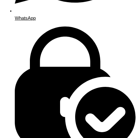
WhatsApp