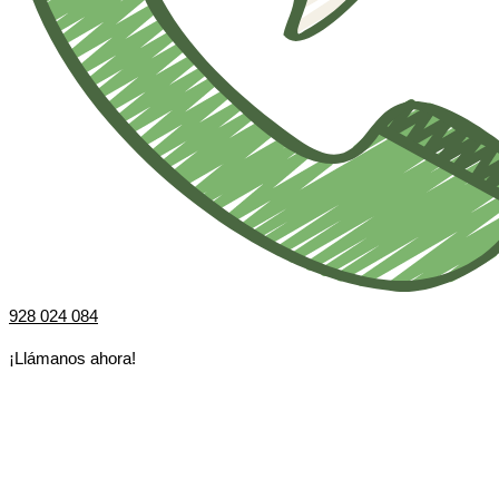
928 024 084
¡Llámanos ahora!