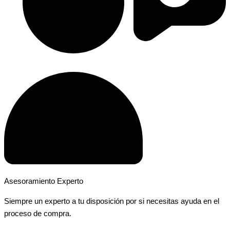
Asesoramiento Experto
Siempre un experto a tu disposición por si necesitas ayuda en el
proceso de compra.