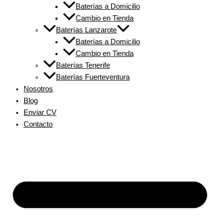
Baterías a Domicilio
Cambio en Tienda
Baterías Lanzarote
Baterías a Domicilio
Cambio en Tienda
Baterías Tenerife
Baterías Fuerteventura
Nosotros
Blog
Enviar CV
Contacto