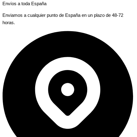
Envíos a toda España
Enviamos a cualquier punto de España en un plazo de 48-72
horas.