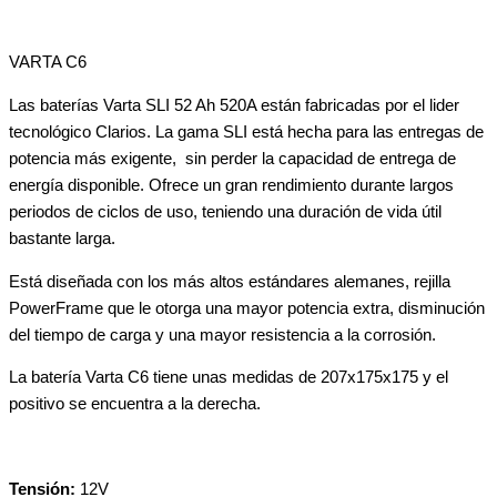
VARTA C6
Las baterías Varta SLI 52 Ah 520A están fabricadas por el lider
tecnológico Clarios. La gama SLI está hecha para las entregas de
potencia más exigente, sin perder la capacidad de entrega de
energía disponible. Ofrece un gran rendimiento durante largos
periodos de ciclos de uso, teniendo una duración de vida útil
bastante larga.
Está diseñada con los más altos estándares alemanes, rejilla
PowerFrame que le otorga una mayor potencia extra, disminución
del tiempo de carga y una mayor resistencia a la corrosión.
La batería Varta C6 tiene unas medidas de 207x175x175 y el
positivo se encuentra a la derecha.
Tensión:
12V