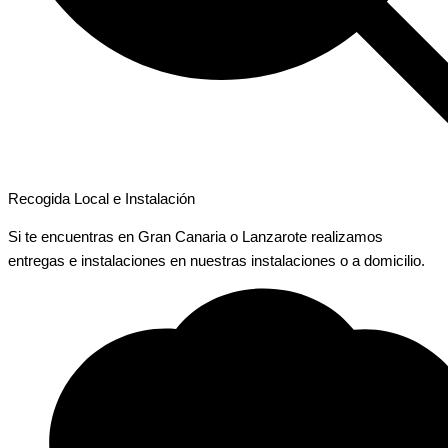
Recogida Local e Instalación
Si te encuentras en Gran Canaria o Lanzarote realizamos
entregas e instalaciones en nuestras instalaciones o a domicilio.