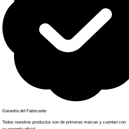
Garantía del Fabricante
Todos nuestros productos son de primeras marcas y cuentan con
su garantía oficial.