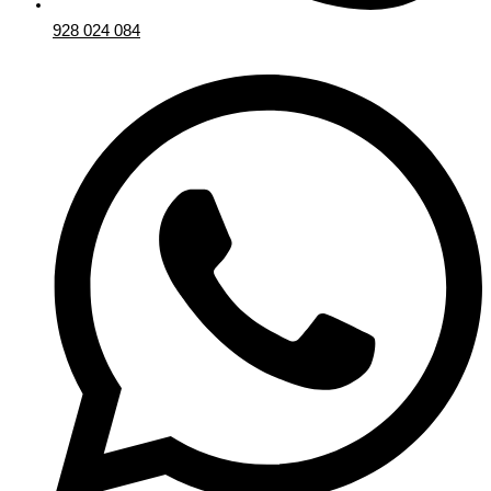
928 024 084