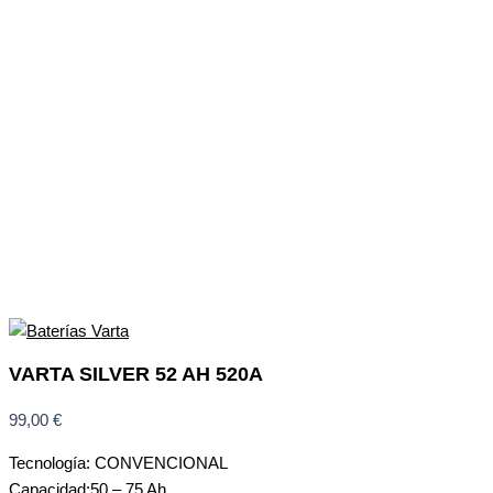
VARTA SILVER 52 AH 520A
99,00
€
Tecnología: CONVENCIONAL
Capacidad:50 – 75 Ah