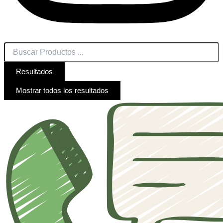
Resultados
Mostrar todos los resultados