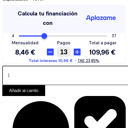
Añadir al carrito