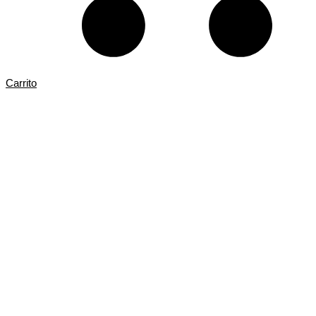
Carrito