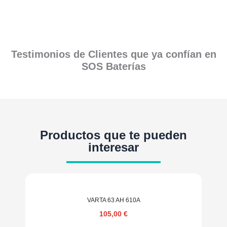
Testimonios de Clientes que ya confían en
SOS Baterías
Productos que te pueden
interesar
VARTA 63 AH 610A
105,00
€