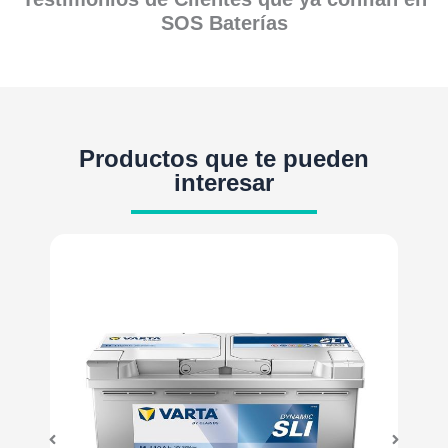
SOS Baterías
Productos que te pueden
interesar