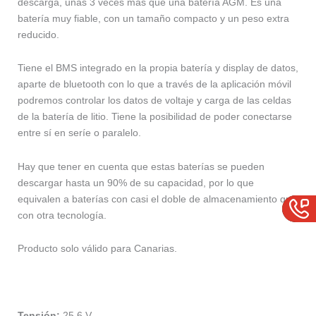
descarga, unas 3 veces más que una batería AGM. Es una
batería muy fiable, con un tamaño compacto y un peso extra
reducido.
Tiene el BMS integrado en la propia batería y display de datos,
aparte de bluetooth con lo que a través de la aplicación móvil
podremos controlar los datos de voltaje y carga de las celdas
de la batería de litio. Tiene la posibilidad de poder conectarse
entre sí en seríe o paralelo.
Hay que tener en cuenta que estas baterías se pueden
descargar hasta un 90% de su capacidad, por lo que
equivalen a baterías con casi el doble de almacenamiento que
con otra tecnología.
Producto solo válido para Canarias.
Tensión:
25.6 V