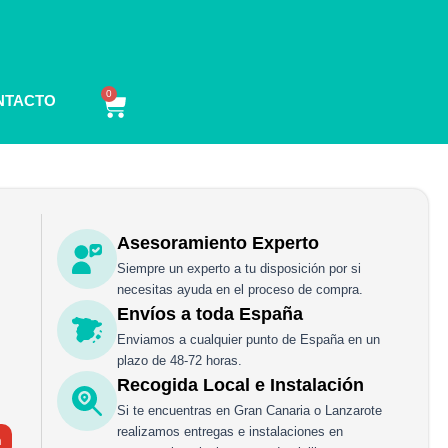
0
Carrito
NTACTO
Asesoramiento Experto
Siempre un experto a tu disposición por si
necesitas ayuda en el proceso de compra.
Envíos a toda España
Enviamos a cualquier punto de España en un
plazo de 48-72 horas.
Recogida Local e Instalación
Si te encuentras en Gran Canaria o Lanzarote
realizamos entregas e instalaciones en
h