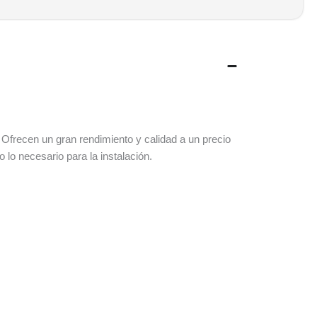
Ofrecen un gran rendimiento y calidad a un precio
lo necesario para la instalación.