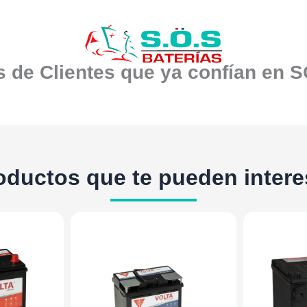
 de Clientes que ya confían en 
oductos que te pueden intere