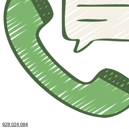
928 024 084