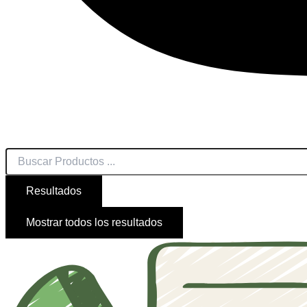
Resultados
Mostrar todos los resultados