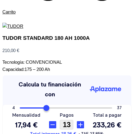
Carrito
TUDOR STANDARD 180 AH 1000A
210,00
€
Tecnología: CONVENCIONAL
Capacidad:175 – 200 Ah