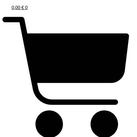
0,00
€
0