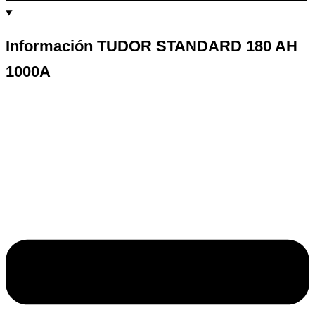
Información TUDOR STANDARD 180 AH
1000A