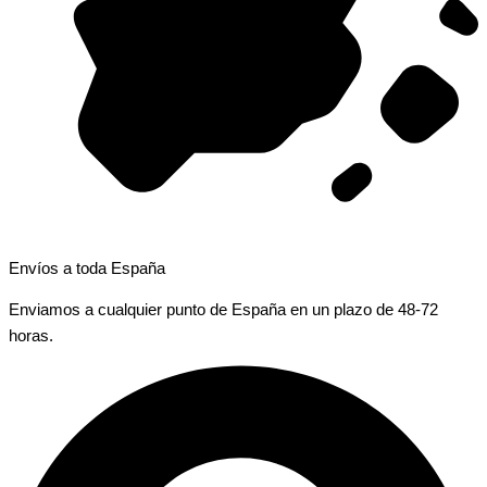
Envíos a toda España
Enviamos a cualquier punto de España en un plazo de 48-72
horas.