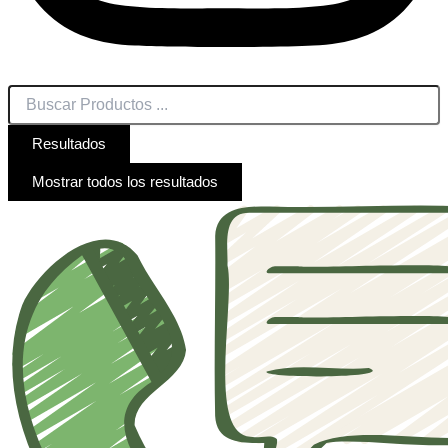
Resultados
Mostrar todos los resultados