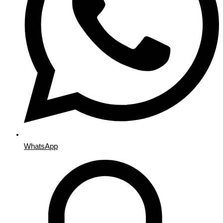
WhatsApp