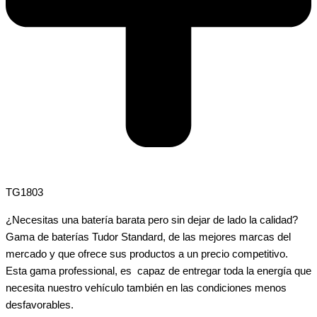
TG1803
¿Necesitas una batería barata pero sin dejar de lado la calidad?
Gama de baterías Tudor Standard, de las mejores marcas del
mercado y que ofrece sus productos a un precio competitivo.
Esta gama professional, es capaz de entregar toda la energía que
necesita nuestro vehículo también en las condiciones menos
desfavorables.