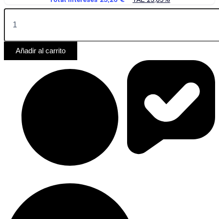
Añadir al carrito