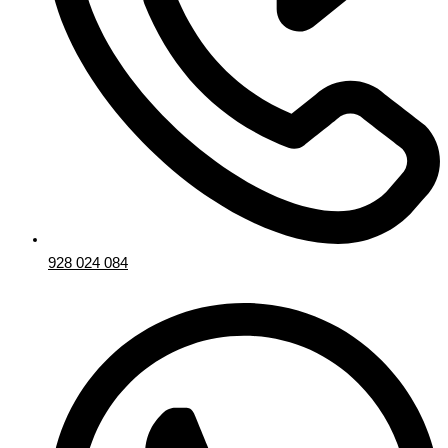
928 024 084