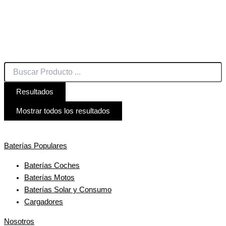
Resultados
Mostrar todos los resultados
Baterías Populares
Baterías Coches
Baterías Motos
Baterías Solar y Consumo
Cargadores
Nosotros