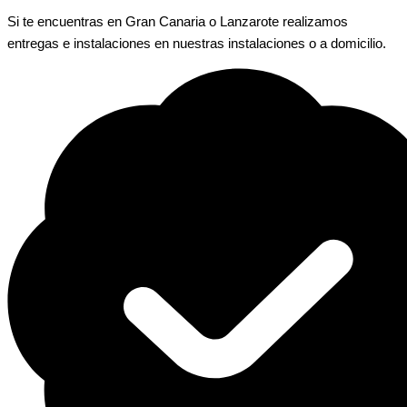
Si te encuentras en Gran Canaria o Lanzarote realizamos
entregas e instalaciones en nuestras instalaciones o a domicilio.