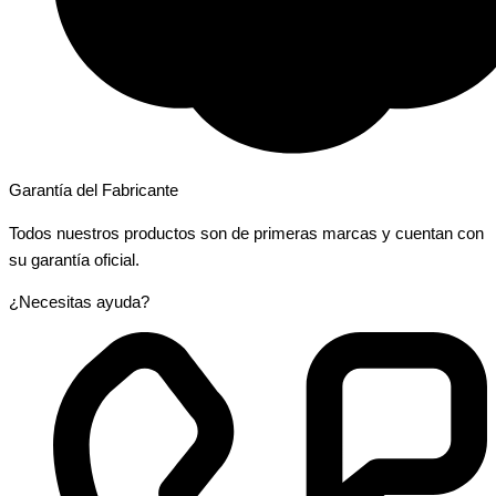
Garantía del Fabricante
Todos nuestros productos son de primeras marcas y cuentan con
su garantía oficial.
¿Necesitas ayuda?