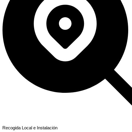
Recogida Local e Instalación