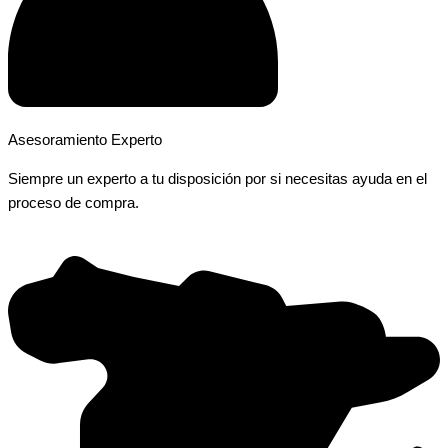
Asesoramiento Experto
Siempre un experto a tu disposición por si necesitas ayuda en el
proceso de compra.