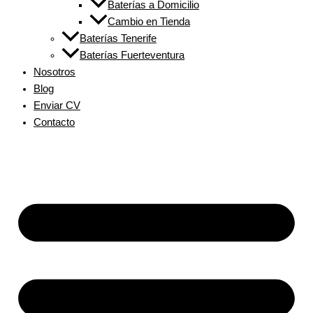
Baterías a Domicilio
Cambio en Tienda
Baterías Tenerife
Baterías Fuerteventura
Nosotros
Blog
Enviar CV
Contacto