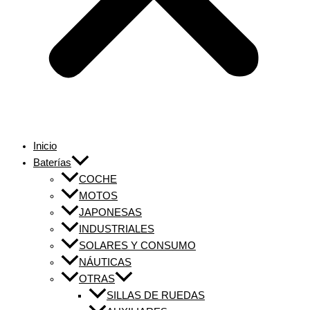
Inicio
Baterías
COCHE
MOTOS
JAPONESAS
INDUSTRIALES
SOLARES Y CONSUMO
NÁUTICAS
OTRAS
SILLAS DE RUEDAS