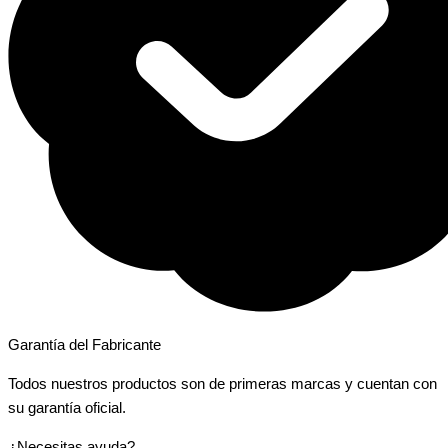
Garantía del Fabricante
Todos nuestros productos son de primeras marcas y cuentan con
su garantía oficial.
¿Necesitas ayuda?