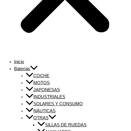
Inicio
Baterías
COCHE
MOTOS
JAPONESAS
INDUSTRIALES
SOLARES Y CONSUMO
NÁUTICAS
OTRAS
SILLAS DE RUEDAS