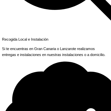
Recogida Local e Instalación
Si te encuentras en Gran Canaria o Lanzarote realizamos
entregas e instalaciones en nuestras instalaciones o a domicilio.