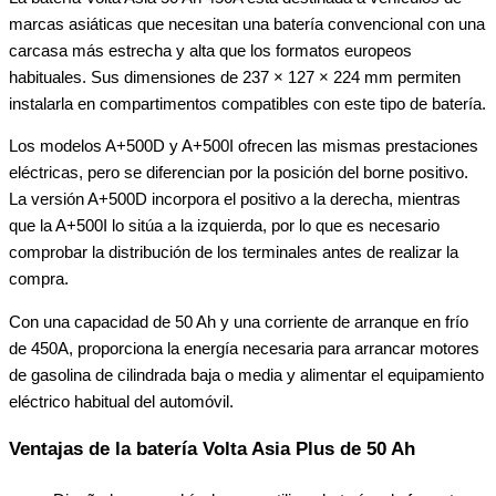
marcas asiáticas que necesitan una batería convencional con una
carcasa más estrecha y alta que los formatos europeos
habituales. Sus dimensiones de 237 × 127 × 224 mm permiten
instalarla en compartimentos compatibles con este tipo de batería.
Los modelos A+500D y A+500I ofrecen las mismas prestaciones
eléctricas, pero se diferencian por la posición del borne positivo.
La versión A+500D incorpora el positivo a la derecha, mientras
que la A+500I lo sitúa a la izquierda, por lo que es necesario
comprobar la distribución de los terminales antes de realizar la
compra.
Con una capacidad de 50 Ah y una corriente de arranque en frío
de 450A, proporciona la energía necesaria para arrancar motores
de gasolina de cilindrada baja o media y alimentar el equipamiento
eléctrico habitual del automóvil.
Ventajas de la batería Volta Asia Plus de 50 Ah