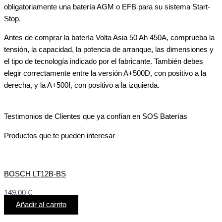
obligatoriamente una batería AGM o EFB para su sistema Start-
Stop.
Antes de comprar la batería Volta Asia 50 Ah 450A, comprueba la
tensión, la capacidad, la potencia de arranque, las dimensiones y
el tipo de tecnología indicado por el fabricante. También debes
elegir correctamente entre la versión A+500D, con positivo a la
derecha, y la A+500I, con positivo a la izquierda.
Testimonios de Clientes que ya confían en SOS Baterías
Productos que te pueden interesar
BOSCH LT12B-BS
149,00
€
Añadir al carrito