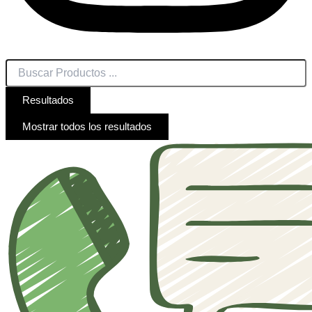
Resultados
Mostrar todos los resultados