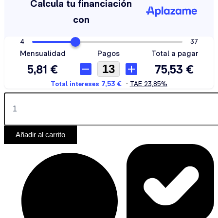
Añadir al carrito