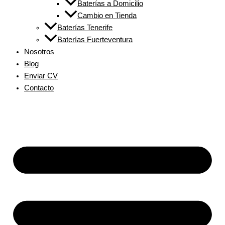
Baterías a Domicilio
Cambio en Tienda
Baterías Tenerife
Baterías Fuerteventura
Nosotros
Blog
Enviar CV
Contacto