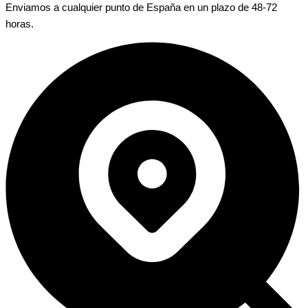
Enviamos a cualquier punto de España en un plazo de 48-72
horas.