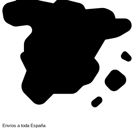
Envíos a toda España