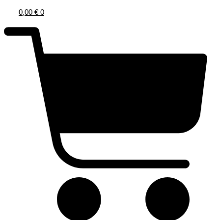
0,00
€
0