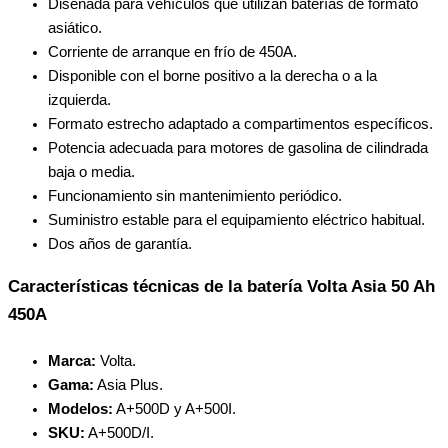
Diseñada para vehículos que utilizan baterías de formato
asiático.
Corriente de arranque en frío de 450A.
Disponible con el borne positivo a la derecha o a la
izquierda.
Formato estrecho adaptado a compartimentos específicos.
Potencia adecuada para motores de gasolina de cilindrada
baja o media.
Funcionamiento sin mantenimiento periódico.
Suministro estable para el equipamiento eléctrico habitual.
Dos años de garantía.
Características técnicas de la batería Volta Asia 50 Ah
450A
Marca:
Volta.
Gama:
Asia Plus.
Modelos:
A+500D y A+500I.
SKU:
A+500D/I.