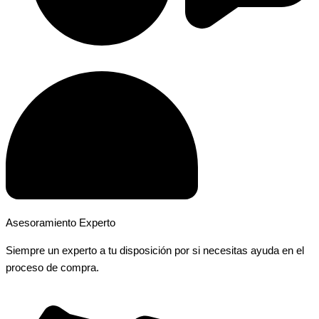
Asesoramiento Experto
Siempre un experto a tu disposición por si necesitas ayuda en el
proceso de compra.