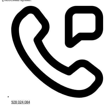
928 024 084