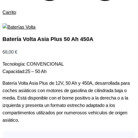
Carrito
Batería Volta Asia Plus 50 Ah 450A
68,00
€
Tecnología: CONVENCIONAL
Capacidad:25 – 50 Ah
Batería Volta Asia Plus de 12V, 50 Ah y 450A, desarrollada para
coches asiáticos con motores de gasolina de cilindrada baja o
media. Está disponible con el borne positivo a la derecha o a la
izquierda y presenta un formato estrecho adaptado a los
compartimentos utilizados por numerosos vehículos de origen
asiático.