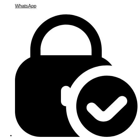
WhatsApp