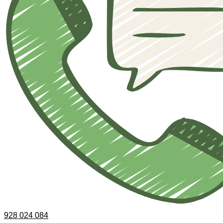
928 024 084