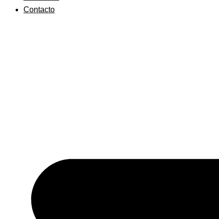
Contacto