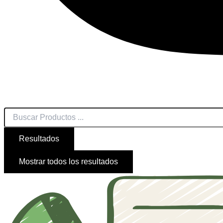
Resultados
Mostrar todos los resultados