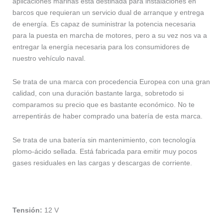
aplicaciones marinas está destinada para instalaciones en
barcos que requieran un servicio dual de arranque y entrega
de energía. Es capaz de suministrar la potencia necesaria
para la puesta en marcha de motores, pero a su vez nos va a
entregar la energía necesaria para los consumidores de
nuestro vehículo naval.
Se trata de una marca con procedencia Europea con una gran
calidad, con una duración bastante larga, sobretodo si
comparamos su precio que es bastante económico. No te
arrepentirás de haber comprado una batería de esta marca.
Se trata de una batería sin mantenimiento, con tecnología
plomo-ácido sellada. Está fabricada para emitir muy pocos
gases residuales en las cargas y descargas de corriente.
Tensión:
12 V