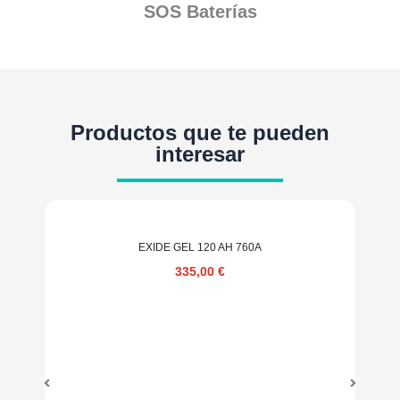
SOS Baterías
Productos que te pueden
interesar
EXIDE GEL 120 AH 760A
335,00
€