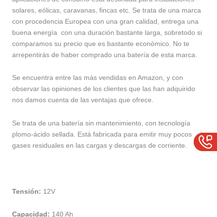
solares, eólicas, caravanas, fincas etc. Se trata de una marca
con procedencia Europea con una gran calidad, entrega una
buena energía con una duración bastante larga, sobretodo si
comparamos su precio que es bastante económico. No te
arrepentirás de haber comprado una batería de esta marca.
Se encuentra entre las más vendidas en Amazon, y con
observar las opiniones de los clientes que las han adquirido
nos damos cuenta de las ventajas que ofrece.
Se trata de una batería sin mantenimiento, con tecnología
plomo-ácido sellada. Está fabricada para emitir muy pocos
gases residuales en las cargas y descargas de corriente.
Tensión:
12V
Capacidad:
140 Ah