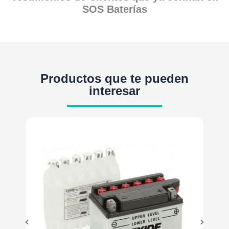
SOS Baterías
Productos que te pueden
interesar